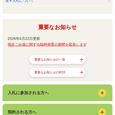
電子入札について
重要なお知らせ
2026年6月22日更新
指定ごみ袋に関する臨時措置の期間を延長します
重要なお知らせの一覧
重要なお知らせのRSS
入札に参加される方へ
契約される方へ