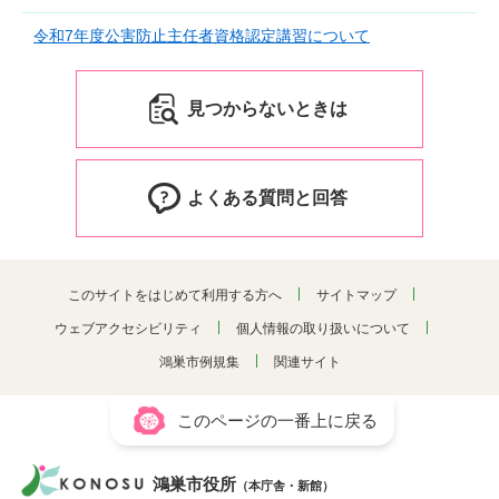
令和7年度公害防止主任者資格認定講習について
見つからないときは
よくある質問と回答
このサイトをはじめて利用する方へ
サイトマップ
ウェブアクセシビリティ
個人情報の取り扱いについて
鴻巣市例規集
関連サイト
このページの一番上に戻る
鴻巣市役所
（本庁舎・新館）