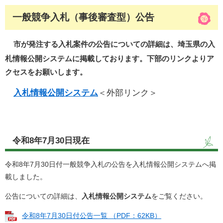
一般競争入札（事後審査型）公告
市が発注する入札案件の公告についての詳細は、埼玉県の入
札情報公開システムに掲載しております。
下部のリンクよりア
クセスをお願いします。
入札情報公開システム
＜外部リンク＞
令和8年7月30日現在
令和8年7月30日付一般競争入札の公告を入札情報公開システムへ掲
載しました。
公告についての詳細は、
入札情報公開システム
をご覧ください。
令和8年7月30日付公告一覧 （PDF：62KB）