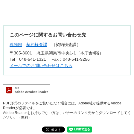
このページに関するお問い合わせ先
総務部
契約検査課
契約検査課
〒365-8601
埼玉県鴻巣市中央1-1（本庁舎4階）
Tel：048-541-1321
Fax：048-541-9256
メールでのお問い合わせはこちら
PDF形式のファイルをご覧いただく場合には、Adobe社が提供するAdobe
Readerが必要です。
Adobe Readerをお持ちでない方は、バナーのリンク先からダウンロードしてく
ださい。（無料）