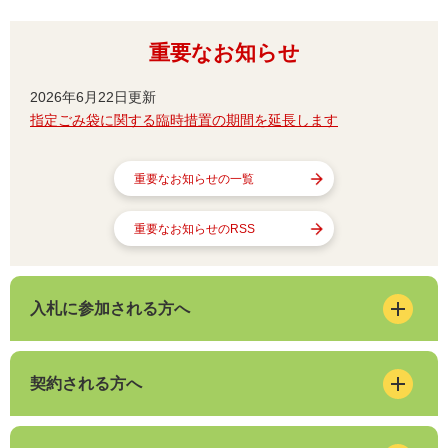
重要なお知らせ
2026年6月22日更新
指定ごみ袋に関する臨時措置の期間を延長します
重要なお知らせの一覧
重要なお知らせのRSS
入札に参加される方へ
契約される方へ