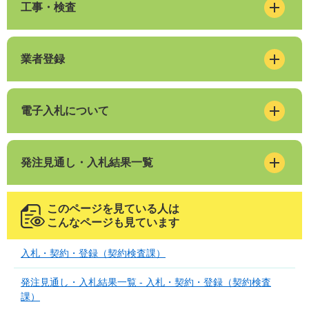
工事・検査
業者登録
電子入札について
発注見通し・入札結果一覧
このページを見ている人は
こんなページも見ています
入札・契約・登録（契約検査課）
発注見通し・入札結果一覧 - 入札・契約・登録（契約検査
課）