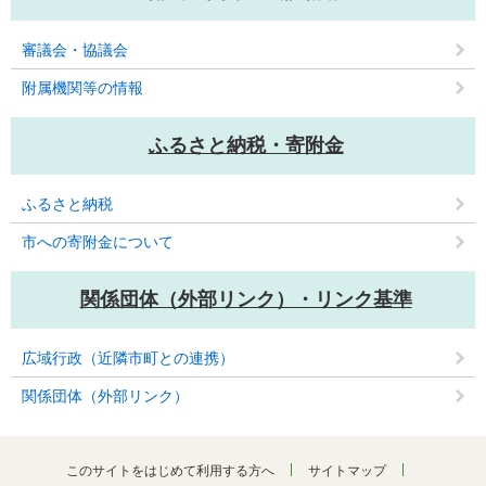
審議会・協議会
附属機関等の情報
ふるさと納税・寄附金
ふるさと納税
市への寄附金について
関係団体（外部リンク）・リンク基準
広域行政（近隣市町との連携）
関係団体（外部リンク）
このサイトをはじめて利用する方へ
サイトマップ