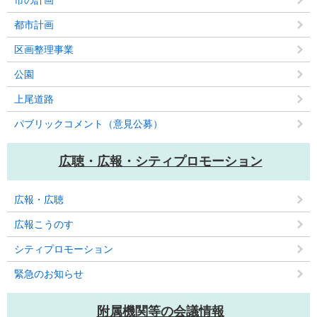
市の計画
都市計画
区画整理事業
公園
上尾道路
パブリックコメント（意見公募）
広聴・広報・シティプロモーション
広報・広聴
広報こうのす
シティプロモーション
緊急のお知らせ
附属機関等の会議情報