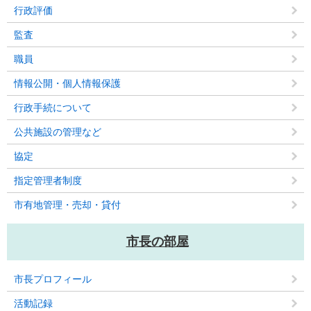
行政評価
監査
職員
情報公開・個人情報保護
行政手続について
公共施設の管理など
協定
指定管理者制度
市有地管理・売却・貸付
市長の部屋
市長プロフィール
活動記録