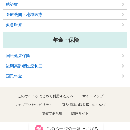
感染症
医療機関・地域医療
救急医療
年金・保険
国民健康保険
後期高齢者医療制度
国民年金
このサイトをはじめて利用する方へ
サイトマップ
ウェブアクセシビリティ
個人情報の取り扱いについて
鴻巣市例規集
関連サイト
このページの一番上に戻る