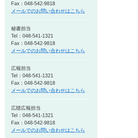
Fax：048-542-9818
メールでのお問い合わせはこちら
秘書担当
Tel：048-541-1321
Fax：048-542-9818
メールでのお問い合わせはこちら
広報担当
Tel：048-541-1321
Fax：048-542-9818
メールでのお問い合わせはこちら
広聴広報担当
Tel：048-541-1321
Fax：048-542-9818
メールでのお問い合わせはこちら