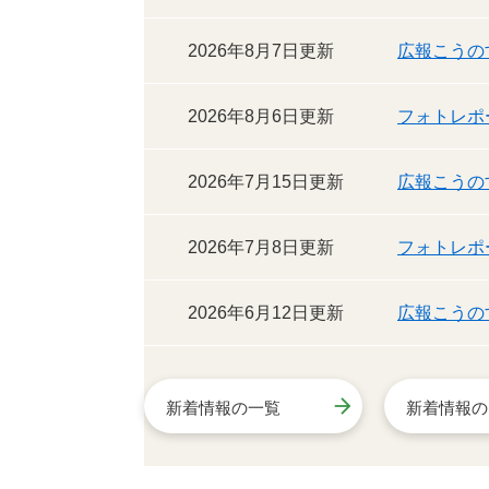
2026年8月7日更新
広報こうの
2026年8月6日更新
フォトレポ
2026年7月15日更新
広報こうの
2026年7月8日更新
フォトレポ
2026年6月12日更新
広報こうの
新着情報の一覧
新着情報の