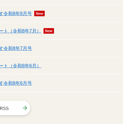
す令和8年8月号
ート（令和8年7月）
す令和8年7月号
ート（令和8年6月）
す令和8年6月号
RSS