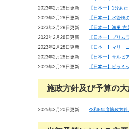
2023年2月28日更新
【日本一】1分あた
2023年2月28日更新
【日本一】水管橋の長
2023年2月28日更新
【日本一】鴻巣‐吉
2023年2月28日更新
【日本一】プリムラ
2023年2月28日更新
【日本一】マリーゴ
2023年2月28日更新
【日本一】サルビア
2023年2月28日更新
【日本一】ピラミッ
施政方針及び予算の大
2025年2月20日更新
令和8年度施政方