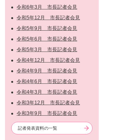
令和6年3月 市長記者会見
令和5年12月 市長記者会見
令和5年9月 市長記者会見
令和5年6月 市長記者会見
令和5年3月 市長記者会見
令和4年12月 市長記者会見
令和4年9月 市長記者会見
令和4年6月 市長記者会見
令和4年3月 市長記者会見
令和3年12月 市長記者会見
令和3年9月 市長記者会見
記者発表資料の一覧