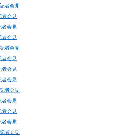
長記者会見
記者会見
記者会見
記者会見
長記者会見
記者会見
記者会見
記者会見
長記者会見
記者会見
記者会見
記者会見
長記者会見