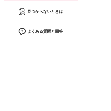
見つからないときは
よくある質問と回答