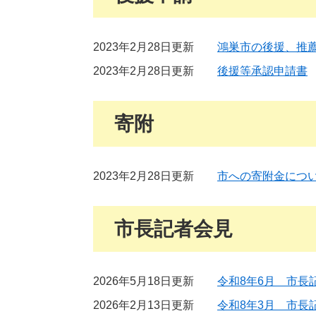
2023年2月28日更新
鴻巣市の後援、推
2023年2月28日更新
後援等承認申請書
寄附
2023年2月28日更新
市への寄附金につ
市長記者会見
2026年5月18日更新
令和8年6月 市長
2026年2月13日更新
令和8年3月 市長