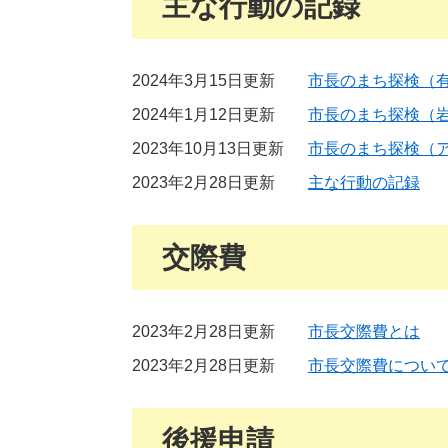
主な行動の記録
2024年3月15日更新
市長のまち探検（有
2024年1月12日更新
市長のまち探検（
2023年10月13日更新
市長のまち探検（
2023年2月28日更新
主な行動の記録
交際費
2023年2月28日更新
市長交際費とは
2023年2月28日更新
市長交際費につい
後援申請