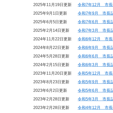
2025年11月19日更新
令和7年12月 市
2025年9月1日更新
令和7年9月 市長
2025年6月5日更新
令和7年6月 市長
2025年2月14日更新
令和7年3月 市長
2024年11月22日更新
令和6年12月 市
2024年8月22日更新
令和6年9月 市長
2024年5月28日更新
令和6年6月 市長
2024年2月15日更新
令和6年3月 市長
2023年11月20日更新
令和5年12月 市
2023年8月23日更新
令和5年9月 市長
2023年6月2日更新
令和5年6月 市長
2023年2月28日更新
令和5年3月 市長
2023年2月28日更新
令和4年12月 市