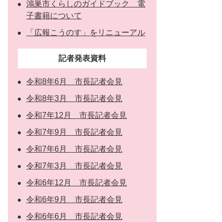
鴻巣市くらしのガイドブック 電
子書籍について
「広報こうのす」をリニューアル
記者発表資料
令和8年6月 市長記者会見
令和8年3月 市長記者会見
令和7年12月 市長記者会見
令和7年9月 市長記者会見
令和7年6月 市長記者会見
令和7年3月 市長記者会見
令和6年12月 市長記者会見
令和6年9月 市長記者会見
令和6年6月 市長記者会見