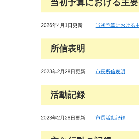
当初予算における主要
2026年4月1日更新
当初予算における
所信表明
2023年2月28日更新
市長所信表明
活動記録
2023年2月28日更新
市長活動記録