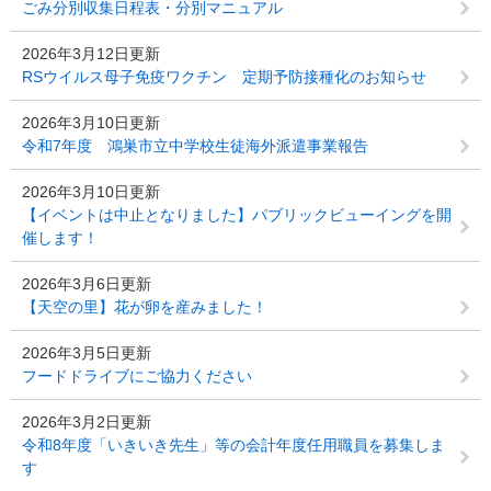
ごみ分別収集日程表・分別マニュアル
2026年3月12日更新
RSウイルス母子免疫ワクチン 定期予防接種化のお知らせ
2026年3月10日更新
令和7年度 鴻巣市立中学校生徒海外派遣事業報告
2026年3月10日更新
【イベントは中止となりました】パブリックビューイングを開
催します！
2026年3月6日更新
【天空の里】花が卵を産みました！
2026年3月5日更新
フードドライブにご協力ください
2026年3月2日更新
令和8年度「いきいき先生」等の会計年度任用職員を募集しま
す