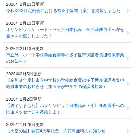
2026年2月13日更新
令和8年3月定例会における補正予算書（案）を掲載しました
2026年2月13日更新
オリンピックショートトラック日本代表・金井莉佳選手へ寄せ
書きをお渡ししました！
2026年2月13日更新
市立外 小・中学校等給食費等の多子世帯保護者負担軽減事業
のお知らせ
2026年2月5日更新
【令和８年度】市立中学校の学校給食費の多子世帯保護者負担
軽減事業のお知らせ（第３子が中学生の保護者対象）
2026年2月2日更新
【終了しました】パラリンピック日本代表・小川亜希選手への
応援メッセージを募集します！
2026年1月28日更新
【天空の里】開館4周年記念 入館料無料のお知らせ