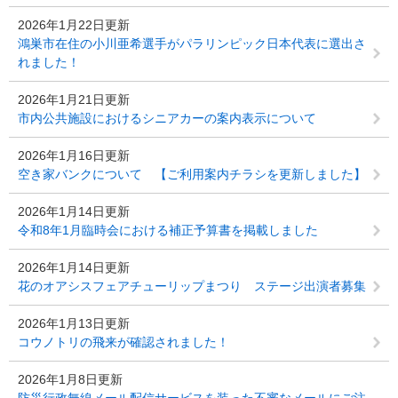
2026年1月22日更新
鴻巣市在住の小川亜希選手がパラリンピック日本代表に選出さ
れました！
2026年1月21日更新
市内公共施設におけるシニアカーの案内表示について
2026年1月16日更新
空き家バンクについて 【ご利用案内チラシを更新しました】
2026年1月14日更新
令和8年1月臨時会における補正予算書を掲載しました
2026年1月14日更新
花のオアシスフェアチューリップまつり ステージ出演者募集
2026年1月13日更新
コウノトリの飛来が確認されました！
2026年1月8日更新