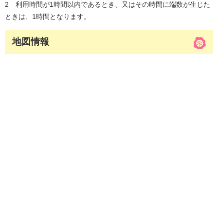
2 利用時間が1時間以内であるとき、又はその時間に端数が生じた
ときは、1時間となります。
地図情報