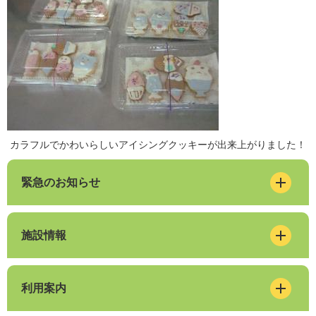
カラフルでかわいらしいアイシングクッキーが出来上がりました！
緊急のお知らせ
施設情報
利用案内