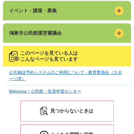
イベント・講座・募集
鴻巣市公民館運営審議会
このページを見ている人は
こんなページも見ています
公共施設予約システムのご利用について - 教育委員会（スポ
ーツ課）
Welcome！公民館・生涯学習センター
見つからないときは