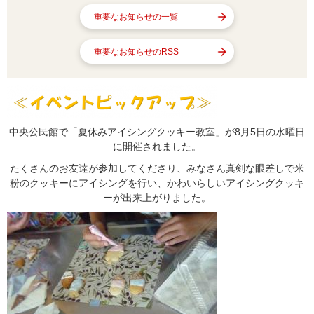
重要なお知らせの一覧
重要なお知らせのRSS
中央公民館で「夏休みアイシングクッキー教室」が8月5日の水曜日
に開催されました。
たくさんのお友達が参加してくださり、みなさん真剣な眼差しで米
粉のクッキーにアイシングを行い、かわいらしいアイシングクッキ
ーが出来上がりました。