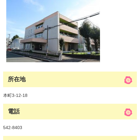
所在地
本町3‐12‐18
電話
542‐8403