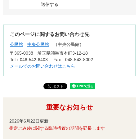
このページに関するお問い合わせ先
公民館
中央公民館
中央公民館
〒365-0038
埼玉県鴻巣市本町3-12-18
Tel：048-542-8403
Fax：048-543-8002
メールでのお問い合わせはこちら
重要なお知らせ
2026年6月22日更新
指定ごみ袋に関する臨時措置の期間を延長します