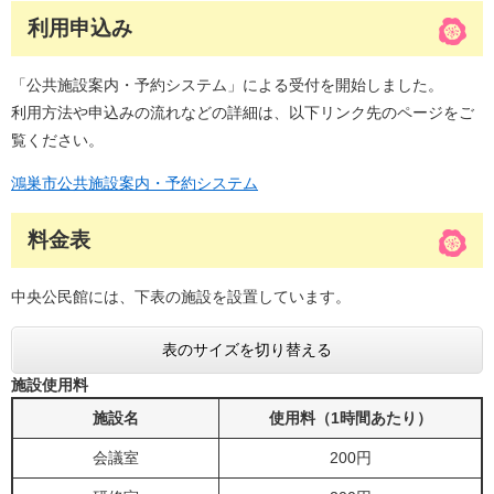
利用申込み
「公共施設案内・予約システム」による受付を開始しました。
利用方法や申込みの流れなどの詳細は、以下リンク先のページをご
覧ください。
鴻巣市公共施設案内・予約システム
料金表
中央公民館には、下表の施設を設置しています。
表のサイズを切り替える
施設使用料
施設名
使用料（1時間あたり）
会議室
200円