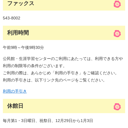
ファックス
543-8002
利用時間
午前9時～午後9時30分
公民館・生涯学習センターのご利用にあたっては、利用できる方や
利用の制限等の条件がございます。
ご利用の際は、あらかじめ「利用の手引き」をご確認ください。
利用の手引きは、以下リンク先のページをご覧ください。
利用の手引き
休館日
毎月第1・3日曜日、祝祭日、12月29日から1月3日