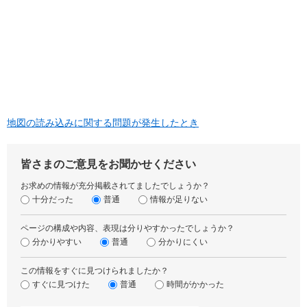
地図の読み込みに関する問題が発生したとき
皆さまのご意見をお聞かせください
お求めの情報が充分掲載されてましたでしょうか？
十分だった
普通
情報が足りない
ページの構成や内容、表現は分りやすかったでしょうか？
分かりやすい
普通
分かりにくい
この情報をすぐに見つけられましたか？
すぐに見つけた
普通
時間がかかった