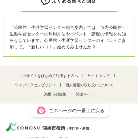
よくある質問と回答
「公民館・生涯学習センター総合案内」では、市内公民館・
生涯学習センターの利用方法やイベント・講座の情報をお知
らせしています。公民館・生涯学習センターのイベントに参
加して、「新しいコト」始めてみませんか？
このサイトをはじめて利用する方へ
サイトマップ
ウェブアクセシビリティ
個人情報の取り扱いについて
鴻巣市例規集
関連サイト
このページの一番上に戻る
鴻巣市役所
（本庁舎・新館）