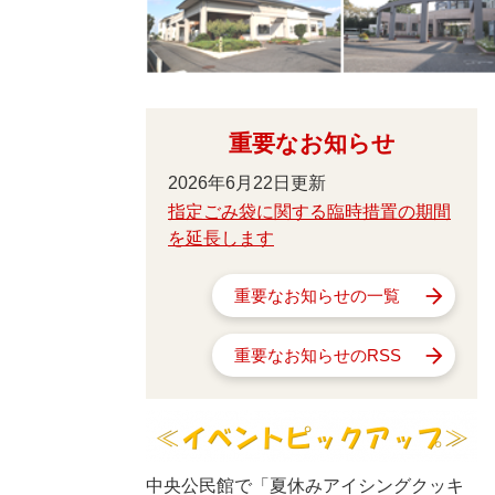
重要なお知らせ
2026年6月22日更新
指定ごみ袋に関する臨時措置の期間
を延長します
重要なお知らせの一覧
重要なお知らせのRSS
中央公民館で「夏休みアイシングクッキ