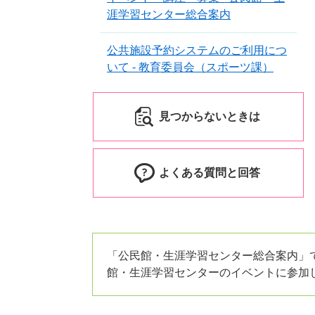
涯学習センター総合案内
公共施設予約システムのご利用につ
いて - 教育委員会（スポーツ課）
見つからないときは
よくある質問と回答
「公民館・生涯学習センター総合案内」
館・生涯学習センターのイベントに参加