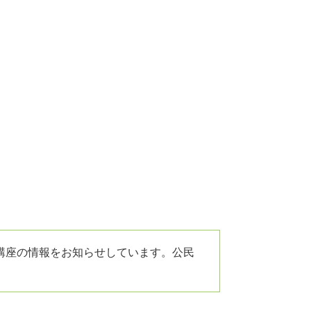
講座の情報をお知らせしています。公民