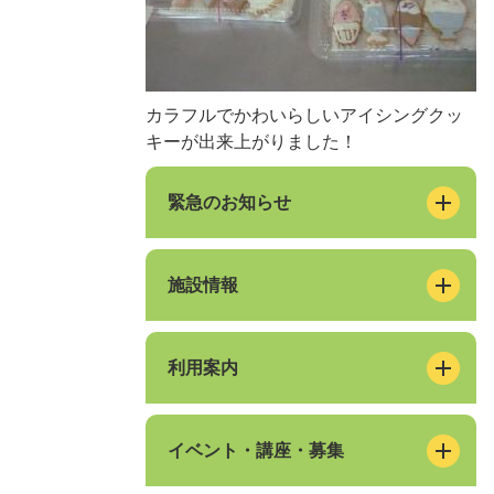
カラフルでかわいらしいアイシングクッ
キーが出来上がりました！
緊急のお知らせ
施設情報
利用案内
イベント・講座・募集