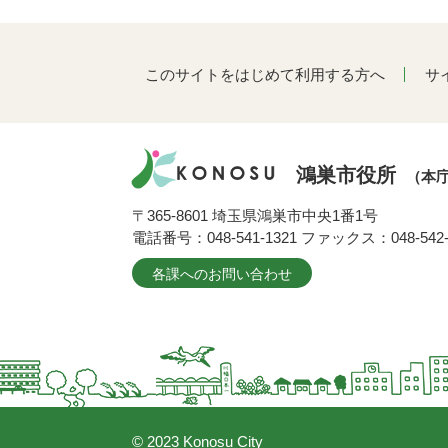
このサイトをはじめて利用する方へ
サ
鴻巣市役所
（本
〒365-8601 埼玉県鴻巣市中央1番1号
電話番号：048-541-1321 ファックス：048-542-
各課へのお問い合わせ
© 2023 Konosu City