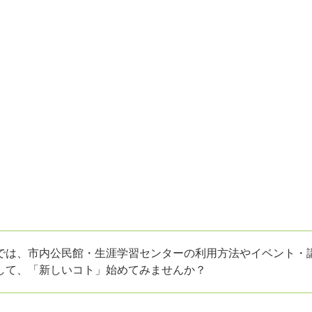
では、市内公民館・生涯学習センターの利用方法やイベント・
して、「新しいコト」始めてみませんか？