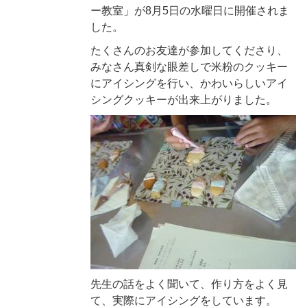
ー教室」が8月5日の水曜日に開催されま
した。
たくさんのお友達が参加してくださり、
みなさん真剣な眼差しで米粉のクッキー
にアイシングを行い、かわいらしいアイ
シングクッキーが出来上がりました。
先生の話をよく聞いて、作り方をよく見
て、実際にアイシングをしています。