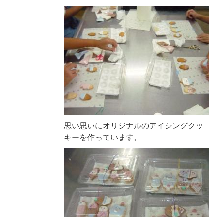
思い思いにオリジナルのアイシングクッ
キーを作っています。