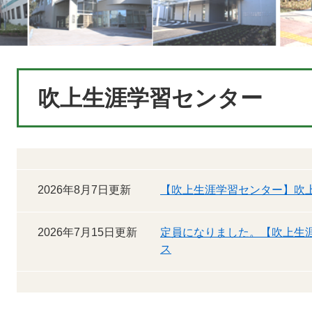
本
吹上生涯学習センター
文
2026年8月7日更新
【吹上生涯学習センター】吹
2026年7月15日更新
定員になりました。【吹上生
ス