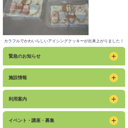
カラフルでかわいらしいアイシングクッキーが出来上がりました！
緊急のお知らせ
施設情報
利用案内
イベント・講座・募集