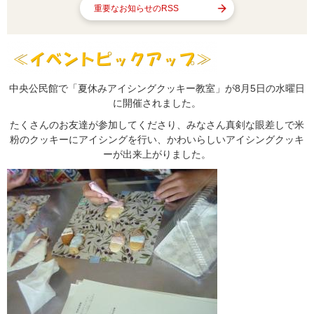
重要なお知らせのRSS
中央公民館で「夏休みアイシングクッキー教室」が8月5日の水曜日
に開催されました。
たくさんのお友達が参加してくださり、みなさん真剣な眼差しで米
粉のクッキーにアイシングを行い、かわいらしいアイシングクッキ
ーが出来上がりました。