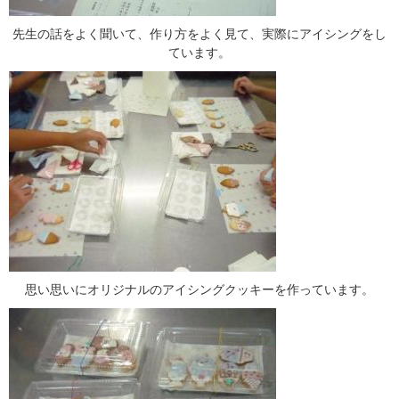
先生の話をよく聞いて、作り方をよく見て、実際にアイシングをし
ています。
思い思いにオリジナルのアイシングクッキーを作っています。