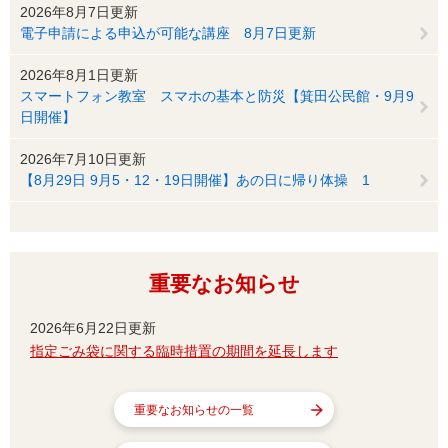
2026年8月7日更新
電子申請による申込が可能な講座 8月7日更新
2026年8月1日更新
スマートフォン教室 スマホの基本と防災【箕田公民館・9月9
日開催】
2026年7月10日更新
【8月29日 9月5・12・19日開催】あの日に帰り体操 1
重要なお知らせ
2026年6月22日更新
指定ごみ袋に関する臨時措置の期間を延長します
重要なお知らせの一覧