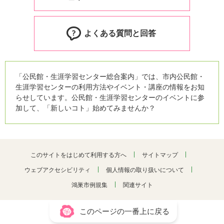
よくある質問と回答
「公民館・生涯学習センター総合案内」では、市内公民館・
生涯学習センターの利用方法やイベント・講座の情報をお知
らせしています。公民館・生涯学習センターのイベントに参
加して、「新しいコト」始めてみませんか？
このサイトをはじめて利用する方へ
サイトマップ
ウェブアクセシビリティ
個人情報の取り扱いについて
鴻巣市例規集
関連サイト
このページの一番上に戻る