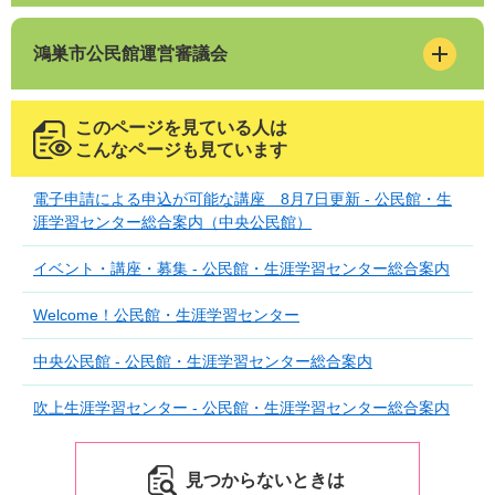
鴻巣市公民館運営審議会
このページを見ている人は
こんなページも見ています
電子申請による申込が可能な講座 8月7日更新 - 公民館・生
涯学習センター総合案内（中央公民館）
イベント・講座・募集 - 公民館・生涯学習センター総合案内
Welcome！公民館・生涯学習センター
中央公民館 - 公民館・生涯学習センター総合案内
吹上生涯学習センター - 公民館・生涯学習センター総合案内
見つからないときは