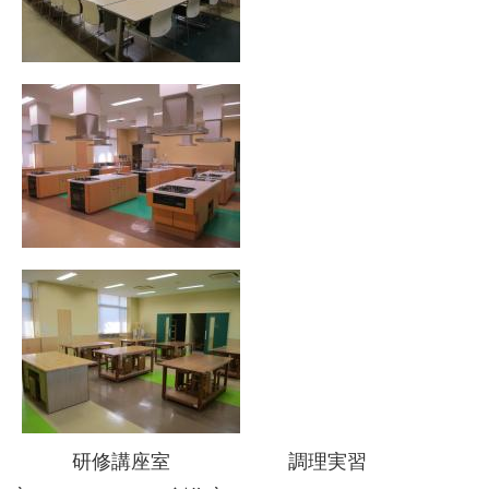
研修講座室 調理実習