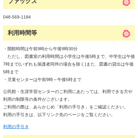
ファックス
048-569-1184
利用時間等
・開館時間は午前9時から午後9時30分
ただし、図書室の利用時間は小学生は午後5時まで、中学生は午後
7時まで(いずれも保護者同伴の場合を除く)また、図書の貸出は午後
5時まで
・児童センターは午前9時～午後5時まで
公民館・生涯学習センターのご利用にあたっては、利用できる方や
利用の制限等の条件がございます。
ご利用の際は、あらかじめ「利用の手引き」をご確認ください。
利用の手引きは、以下リンク先のページをご覧ください。
利用の手引き