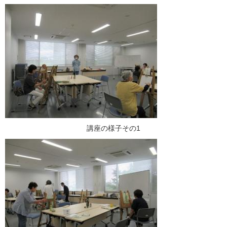
講座の様子その1