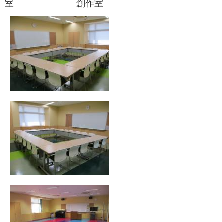
室 創作室