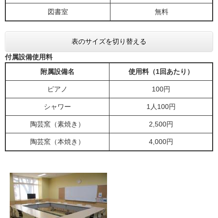
図書室
無料
表のサイズを切り替える
付属設備使用料
附属設備名
使用料（1回あたり）
ピアノ
100円
シャワー
1人100円
陶芸窯（素焼き）
2,500円
陶芸窯（本焼き）
4,000円