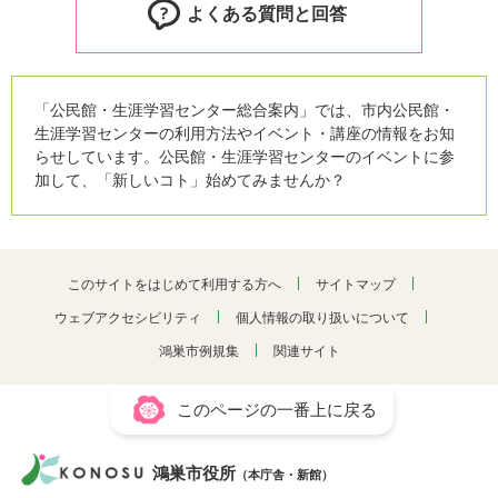
よくある質問と回答
「公民館・生涯学習センター総合案内」では、市内公民館・
生涯学習センターの利用方法やイベント・講座の情報をお知
らせしています。公民館・生涯学習センターのイベントに参
加して、「新しいコト」始めてみませんか？
このサイトをはじめて利用する方へ
サイトマップ
ウェブアクセシビリティ
個人情報の取り扱いについて
鴻巣市例規集
関連サイト
このページの一番上に戻る
鴻巣市役所
（本庁舎・新館）