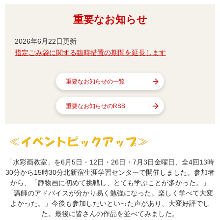
重要なお知らせ
2026年6月22日更新
指定ごみ袋に関する臨時措置の期間を延長します
重要なお知らせの一覧
重要なお知らせのRSS
「水彩画教室」を6月5日・12日・26日・7月3日金曜日、全4回13時
30分から15時30分北新宿生涯学習センターで開催しました。参加者
から、「静物画に初めて挑戦し、とても学ぶことが多かった。」
「講師のアドバイスが分かり易く勉強になった。楽しく学べて大変
よかった。」今後も参加したいといった声があり、大変好評でし
た。最後に皆さんの作品を並べてみました。​