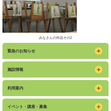
みなさんの作品その2
緊急のお知らせ
施設情報
利用案内
イベント・講座・募集