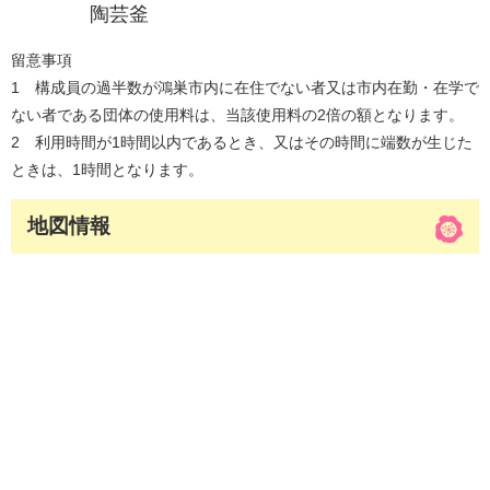
陶芸釜
留意事項
1 構成員の過半数が鴻巣市内に在住でない者又は市内在勤・在学で
ない者である団体の使用料は、当該使用料の2倍の額となります。
2 利用時間が1時間以内であるとき、又はその時間に端数が生じた
ときは、1時間となります。
地図情報