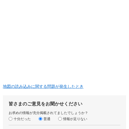
地図の読み込みに関する問題が発生したとき
皆さまのご意見をお聞かせください
お求めの情報が充分掲載されてましたでしょうか？
十分だった
普通
情報が足りない