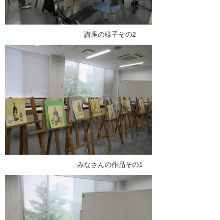
講座の様子その2
みなさんの作品その1