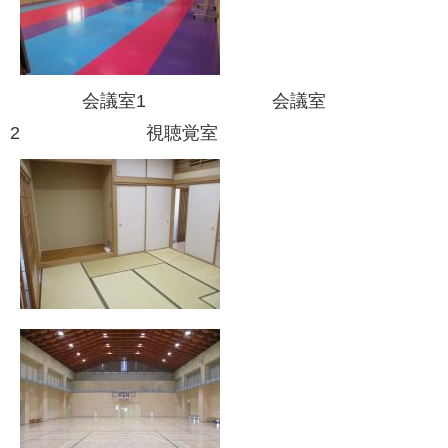
会議室1 会議室
2 視聴覚室