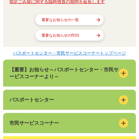
指定ごみ袋に関する臨時措置の期間を延長します
重要なお知らせの一覧
重要なお知らせのRSS
パスポートセンター・市民サービスコーナートップページ
【重要】お知らせ～パスポートセンター・市民サ
ービスコーナーより～
パスポートセンター
市民サービスコーナー