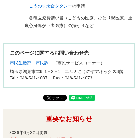
こうのす乗合タクシー
の申請
各種医療費請求書（こどもの医療、ひとり親医療、重
度心身障がい者医療）の預かりなど
このページに関するお問い合わせ先
市民生活部
市民課
市民サービスコーナー
埼玉県鴻巣市本町1－2－1 エルミこうのすアネックス3階
Tel：048-541-4087
Fax：048-541-4073
重要なお知らせ
2026年6月22日更新