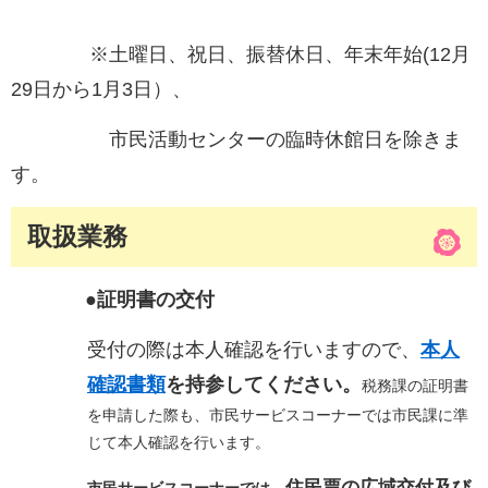
※土曜日、祝日、振替休日、年末年始(12月
29日から1月3日）、
市民活動センターの臨時休館日を除きま
す。
取扱業務
●証明書の交付
受付の際は本人確認を行いますので、
本人
確認書類
を持参してください。
税務課の証明書
を申請した際も、市民サービスコーナーでは市民課に準
じて本人確認を行います。​
住民票の広域交付及び