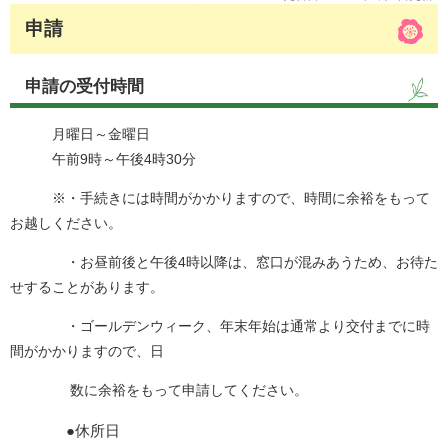
申請
申請の受付時間
月曜日～金曜日
午前9時～午後4時30分
※・手続きには時間がかかりますので、時間に余裕をもって
お越しください。
・お昼前後と午後4時以降は、窓口が混みあうため、お待た
せすることがあります。
・ゴールデンウィーク、年末年始は通常より交付までに時
間がかかりますので、日
数に余裕をもって申請してください。
●休所日