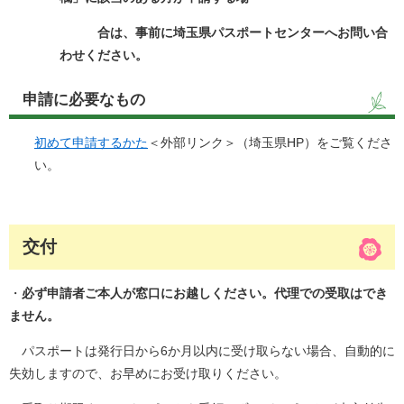
合は、事前に埼玉県パスポートセンターへお問い合
わせください。
申請に必要なもの
初めて申請するかた
＜外部リンク＞
（埼玉県HP）をご覧くださ
い。
交付
・
必ず申請者ご本人が窓口にお越しください。代理での受取はでき
ません。
パスポートは発行日から6か月以内に受け取らない場合、自動的に
失効しますので、お早めにお受け取りください。