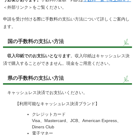
＜外部リンク＞
をご覧ください。
申請を受け付ける際に手数料の支払い方法について詳しくご案内し
ます。
国の手数料の支払い方法
収入印紙でのお支払いとなります
。収入印紙はキャッシュレス決
済で購入することができません。現金をご用意ください。
県の手数料の支払い方法
キャッシュレス決済でお支払いください。
【利用可能なキャッシュレス決済ブランド】
クレジットカード
Visa、Mastercard、JCB、American Express、
Diners Club
電子マネー