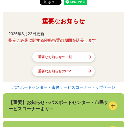
重要なお知らせ
2026年6月22日更新
指定ごみ袋に関する臨時措置の期間を延長します
重要なお知らせの一覧
重要なお知らせのRSS
パスポートセンター・市民サービスコーナートップページ
【重要】お知らせ～パスポートセンター・市民サ
ービスコーナーより～