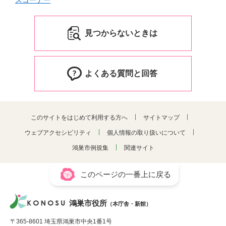
スコーナー
見つからないときは
よくある質問と回答
このサイトをはじめて利用する方へ
サイトマップ
ウェブアクセシビリティ
個人情報の取り扱いについて
鴻巣市例規集
関連サイト
このページの一番上に戻る
鴻巣市役所
（本庁舎・新館）
〒365-8601 埼玉県鴻巣市中央1番1号