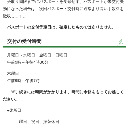
受取り期限までにパスポートを受領せず、パスポートが未交付失
効になった場合は、次回パスポート交付時に通常より高い手数料を
徴収します。
・パスポートの交付予定日は、確定したものではありません。
交付の受付時間
月曜日～水曜日・金曜日・日曜日
午前9時～午後4時30分
木曜日
午前9時～午後7時
※手続きには時間がかかります。時間に余裕をもってお越しく
ださい。
●休所日
・土曜日、祝日、振替休日