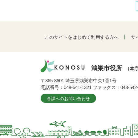
このサイトをはじめて利用する方へ
サ
鴻巣市役所
（本
〒365-8601 埼玉県鴻巣市中央1番1号
電話番号：048-541-1321 ファックス：048-542-
各課へのお問い合わせ