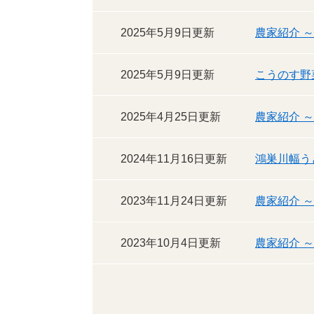
2025年5月9日更新
農家紹介 
2025年5月9日更新
こうのす野
2025年4月25日更新
農家紹介 
2024年11月16日更新
鴻巣川幅う
2023年11月24日更新
農家紹介 
2023年10月4日更新
農家紹介 