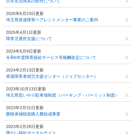
日常生活用具の給付について
2025年6月23日更新
埼玉県発達障害ペアレントメンター事業のご案内
2025年4月1日更新
障害児通所支援について
2024年5月9日更新
令和6年度障害福祉サービス等報酬改定について
2024年2月13日更新
発達障害者就労支援センター（ジョブセンター）
2023年10月13日更新
埼玉県思いやり駐車場制度（パーキング・パーミット制度）
2023年3月31日更新
難聴者補聴器購入費助成事業
2023年2月28日更新
障がい福祉ポータルサイト