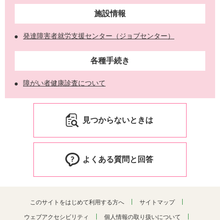
施設情報
発達障害者就労支援センター（ジョブセンター）
各種手続き
障がい者健康診査について
見つからないときは
よくある質問と回答
このサイトをはじめて利用する方へ
サイトマップ
ウェブアクセシビリティ
個人情報の取り扱いについて