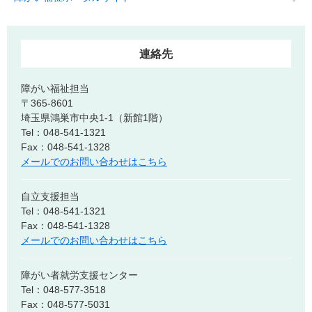
連絡先
障がい福祉担当
〒365-8601
埼玉県鴻巣市中央1-1（新館1階）
Tel：048-541-1321
Fax：048-541-1328
メールでのお問い合わせはこちら
自立支援担当
Tel：048-541-1321
Fax：048-541-1328
メールでのお問い合わせはこちら
障がい者就労支援センター
Tel：048-577-3518
Fax：048-577-5031