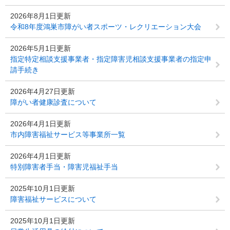
2026年8月1日更新
令和8年度鴻巣市障がい者スポーツ・レクリエーション大会
2026年5月1日更新
指定特定相談支援事業者・指定障害児相談支援事業者の指定申
請手続き
2026年4月27日更新
障がい者健康診査について
2026年4月1日更新
市内障害福祉サービス等事業所一覧
2026年4月1日更新
特別障害者手当・障害児福祉手当
2025年10月1日更新
障害福祉サービスについて
2025年10月1日更新