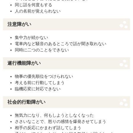
同じ話を何度もする
人の名前が覚えられない
注意障がい
集中力が続かない
電車内など騒音のあるところで話が聞き取れない
同時に二つのことをできない
遂行機能障がい
物事の優先順位をつけられない
考える前に行動してしまう
臨機応変に対応できない
社会的行動障がい
無気力になり、何もしようとしなくなった
ささいなことで、怒りの感情を爆発させてしまう
相手の反応にかまわず話してしまう