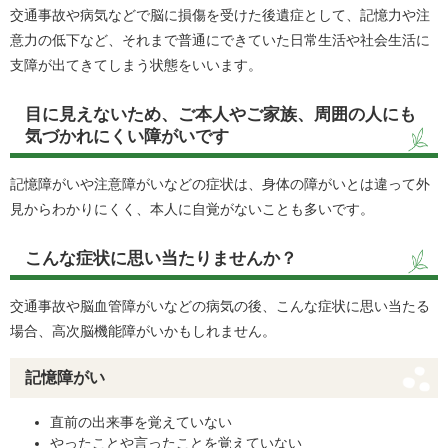
交通事故や病気などで脳に損傷を受けた後遺症として、記憶力や注
意力の低下など、それまで普通にできていた日常生活や社会生活に
支障が出てきてしまう状態をいいます。
目に見えないため、ご本人やご家族、周囲の人にも
気づかれにくい障がいです
記憶障がいや注意障がいなどの症状は、身体の障がいとは違って外
見からわかりにくく、本人に自覚がないことも多いです。
こんな症状に思い当たりませんか？
交通事故や脳血管障がいなどの病気の後、こんな症状に思い当たる
場合、高次脳機能障がいかもしれません。
記憶障がい
直前の出来事を覚えていない
やったことや言ったことを覚えていない