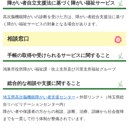
障がい者自立支援法に基づく障がい福祉サービス
高次脳機能障がいの診断を受けた方は、障がい者総合支援法に基づ
く障がい福祉サービスの対象となる場合があります。
相談窓口
手帳の取得や受けられるサービスに関すること
鴻巣市役所障がい福祉課・吹上支所及び川里支所福祉グループ
総合的な相談や支援に関すること
埼玉県高次脳機能障がい者支援センター
＜外部リンク＞
（埼玉県総
合リハビリテーションセンター内）
障がい者や保護者の方からの相談、診断、治療、訓練から社会復帰
までを一貫して行う体制が整備されています。