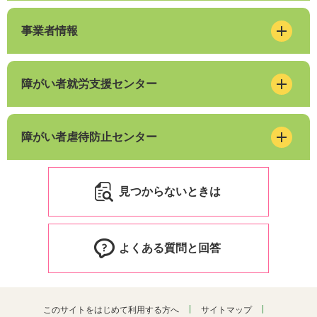
事業者情報
障がい者就労支援センター
障がい者虐待防止センター
見つからないときは
よくある質問と回答
このサイトをはじめて利用する方へ
サイトマップ