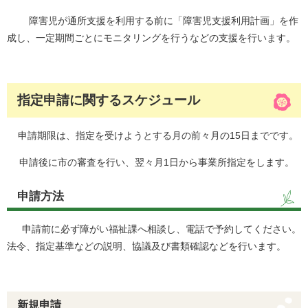
障害児が通所支援を利用する前に「障害児支援利用計画」を作
成し、一定期間ごとにモニタリングを行うなどの支援を行います。
指定申請に関するスケジュール
申請期限は、指定を受けようとする月の前々月の15日までです。
申請後に市の審査を行い、翌々月1日から事業所指定をします。
申請方法
申請前に必ず障がい福祉課へ相談し、電話で予約してください。
法令、指定基準などの説明、協議及び書類確認などを行います。
新規申請