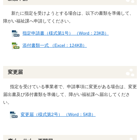
新たに指定を受けようとする場合は、以下の書類を準備して、
障がい福祉課へ申請してください。
指定申請書（様式第1号） （Word：23KB）
添付書類一式 （Excel：124KB）
変更届
指定を受けている事業者で、申請事項に変更がある場合は、変更
届出書及び添付書類を準備して、障がい福祉課へ届出してくださ
い。
変更届（様式第2号） （Word：5KB）