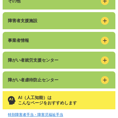
その他
障害者支援施設
事業者情報
障がい者就労支援センター
障がい者虐待防止センター
AI（人工知能）は
こんなページをおすすめします
特別障害者手当・障害児福祉手当