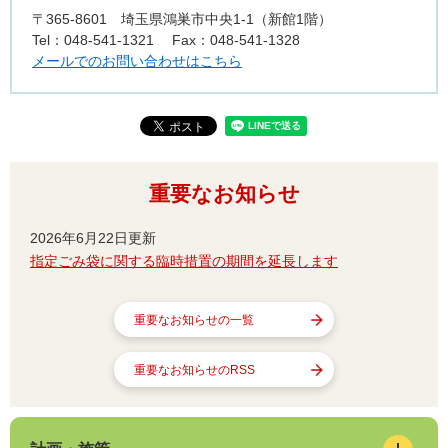
〒365-8601
埼玉県鴻巣市中央1-1（新館1階）
Tel：048-541-1321
Fax：048-541-1328
メールでのお問い合わせはこちら
重要なお知らせ
2026年6月22日更新
指定ごみ袋に関する臨時措置の期間を延長します
重要なお知らせの一覧
重要なお知らせのRSS