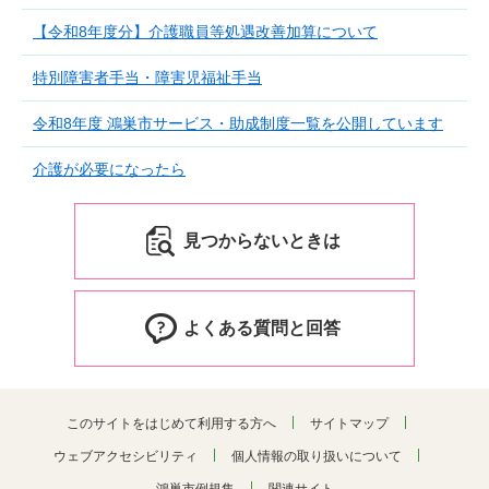
【令和8年度分】介護職員等処遇改善加算について
特別障害者手当・障害児福祉手当
令和8年度 鴻巣市サービス・助成制度一覧を公開しています
介護が必要になったら
見つからないときは
よくある質問と回答
このサイトをはじめて利用する方へ
サイトマップ
ウェブアクセシビリティ
個人情報の取り扱いについて