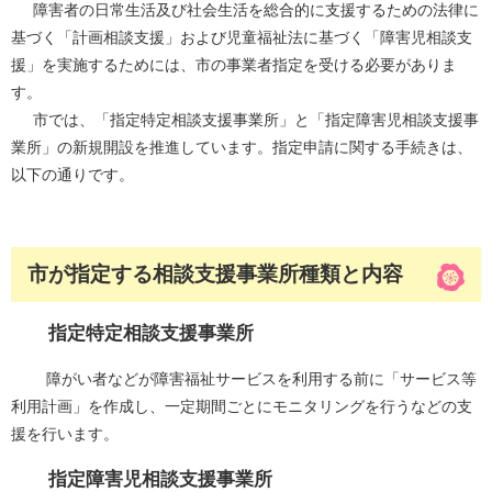
障害者の日常生活及び社会生活を総合的に支援するための法律に
基づく「計画相談支援」および児童福祉法に基づく「障害児相談支
援」を実施するためには、市の事業者指定を受ける必要がありま
す。
市では、「指定特定相談支援事業所」と「指定障害児相談支援事
業所」の新規開設を推進しています。指定申請に関する手続きは、
以下の通りです。
市が指定する相談支援事業所種類と内容
指定特定相談支援事業所
障がい者などが障害福祉サービスを利用する前に「サービス等
利用計画」を作成し、一定期間ごとにモニタリングを行うなどの支
援を行います。
指定障害児相談支援事業所