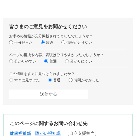
皆さまのご意見をお聞かせください
お求めの情報が充分掲載されてましたでしょうか？
十分だった
普通
情報が足りない
ページの構成や内容、表現は分りやすかったでしょうか？
分かりやすい
普通
分かりにくい
この情報をすぐに見つけられましたか？
すぐに見つけた
普通
時間がかかった
このページに関するお問い合わせ先
健康福祉部
障がい福祉課
自立支援担当