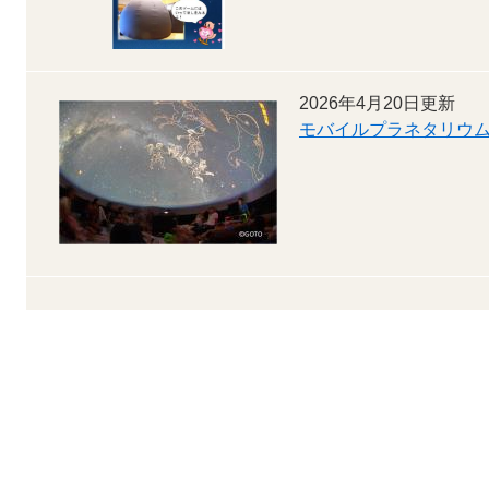
2026年4月20日更新
モバイルプラネタリウ