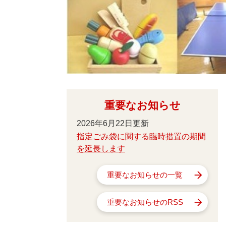
重要なお知らせ
2026年6月22日更新
指定ごみ袋に関する臨時措置の期間
を延長します
重要なお知らせの一覧
重要なお知らせのRSS