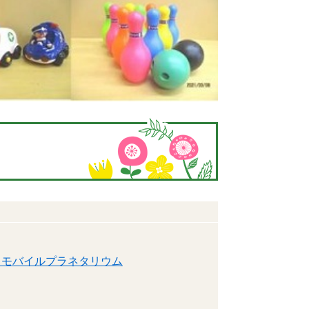
】モバイルプラネタリウム