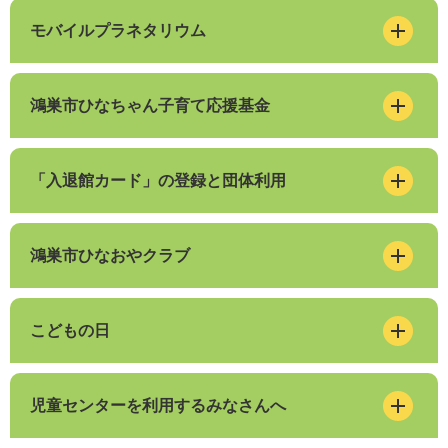
モバイルプラネタリウム
鴻巣市ひなちゃん子育て応援基金
「入退館カード」の登録と団体利用
鴻巣市ひなおやクラブ
こどもの日
児童センターを利用するみなさんへ