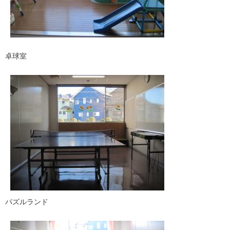
卓球室
パズルランド