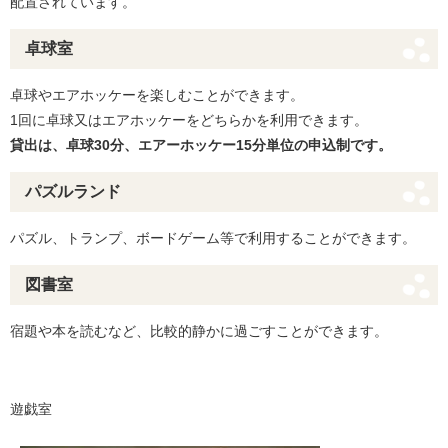
配置されています。
卓球室
卓球やエアホッケーを楽しむことができます。
1回に卓球又はエアホッケーをどちらかを利用できます。
貸出は、卓球30分、エアーホッケー15分単位の申込制です。
パズルランド
パズル、トランプ、ボードゲーム等で利用することができます。
図書室
宿題や本を読むなど、比較的静かに過ごすことができます。
遊戯室