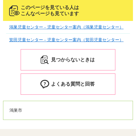
このページを見ている人は
こんなページも見ています
鴻巣児童センター - 児童センター案内（鴻巣児童センター）
箕田児童センター - 児童センター案内（箕田児童センター）
見つからないときは
よくある質問と回答
鴻巣市