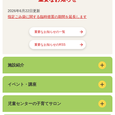
2026年6月22日更新
指定ごみ袋に関する臨時措置の期間を延長します
重要なお知らせの一覧
重要なお知らせのRSS
施設紹介
イベント・講座
児童センターの子育てサロン