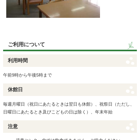
ご利用について
利用時間
午前9時から午後5時まで
休館日
毎週月曜日（祝日にあたるときは翌日も休館）、祝祭日（ただし、
日曜日にあたるとき及びこどもの日は除く）、年末年始
注意