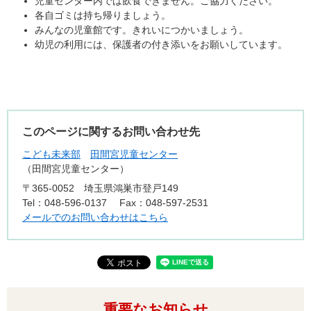
児童センター内では飲食できません。ご協力ください。
各自ゴミは持ち帰りましょう。
みんなの児童館です。きれいにつかいましょう。
幼児の利用には、保護者の付き添いをお願いしています。
このページに関するお問い合わせ先
こども未来部
田間宮児童センター
田間宮児童センター
〒365‐0052
埼玉県鴻巣市登戸149
Tel：048-596-0137
Fax：048-597-2531
メールでのお問い合わせはこちら
重要なお知らせ