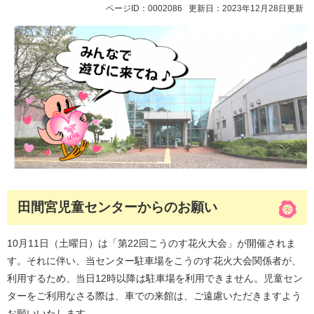
ページID：0002086
更新日：2023年12月28日更新
田間宮児童センターからのお願い
10月11日（土曜日）は「第22回こうのす花火大会」が開催されま
す。それに伴い、当センター駐車場をこうのす花火大会関係者が、
利用するため、当日12時以降は駐車場を利用できません。児童セン
ターをご利用なさる際は、車での来館は、ご遠慮いただきますよう
お願いいたします。​