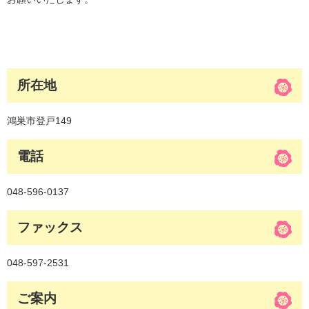
所在地
鴻巣市登戸149
電話
048-596-0137
ファックス
048-597-2531
ご案内