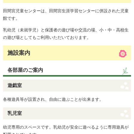
田間宮児童センターは、田間宮生涯学習センターに併設された児童
館です。
乳幼児（未就学児）と保護者の遊び場や交流の場、小・中・高校生
の遊び場としてもご利用いただいております。
施設案内
各部屋のご案内
遊戯室
各種遊具等が設置され、自由に遊ぶことが出来ます。
乳児室
幼児専用のスペースです。乳幼児が安全に遊べるように専用遊具が