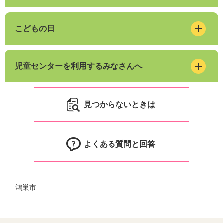
こどもの日
児童センターを利用するみなさんへ
見つからないときは
よくある質問と回答
鴻巣市