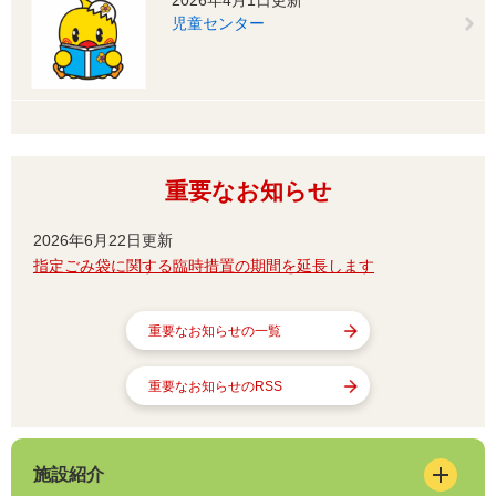
児童センター
重要なお知らせ
2026年6月22日更新
指定ごみ袋に関する臨時措置の期間を延長します
重要なお知らせの一覧
重要なお知らせのRSS
施設紹介