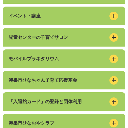
イベント・講座
児童センターの子育てサロン
モバイルプラネタリウム
鴻巣市ひなちゃん子育て応援基金
「入退館カード」の登録と団体利用
鴻巣市ひなおやクラブ