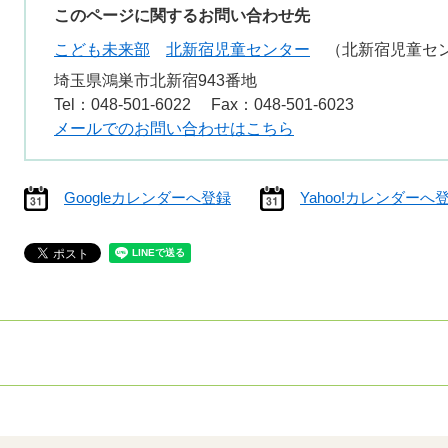
このページに関するお問い合わせ先
こども未来部
北新宿児童センター
北新宿児童セ
埼玉県鴻巣市北新宿943番地
Tel：048-501-6022
Fax：048-501-6023
メールでのお問い合わせはこちら
Googleカレンダーへ登録
Yahoo!カレンダーへ