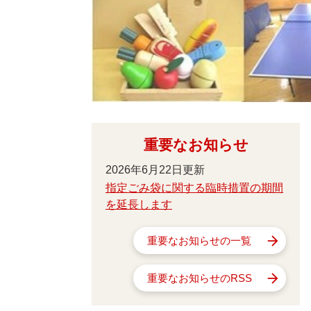
重要なお知らせ
2026年6月22日更新
指定ごみ袋に関する臨時措置の期間
を延長します
重要なお知らせの一覧
重要なお知らせのRSS