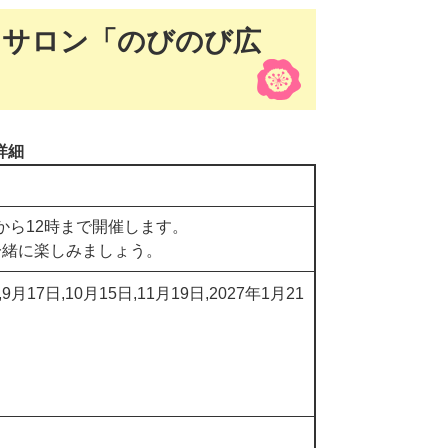
てサロン「のびのび広
詳細
分から12時まで開催します。
一緒に楽しみましょう。
,9月17日,10月15日,11月19日,2027年1月21