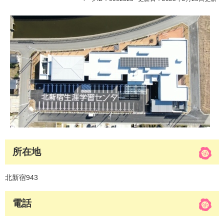
所在地
北新宿943
電話