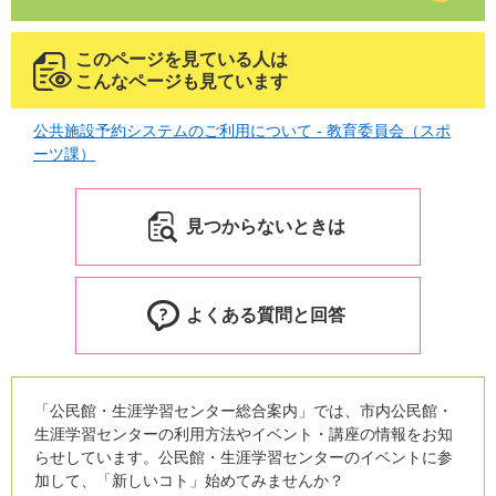
このページを見ている人は
こんなページも見ています
公共施設予約システムのご利用について - 教育委員会（スポ
ーツ課）
見つからないときは
よくある質問と回答
「公民館・生涯学習センター総合案内」では、市内公民館・
生涯学習センターの利用方法やイベント・講座の情報をお知
らせしています。公民館・生涯学習センターのイベントに参
加して、「新しいコト」始めてみませんか？