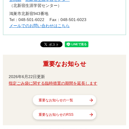
北新宿生涯学習センター
鴻巣市北新宿943番地
Tel：048-501-6022
Fax：048-501-6023
メールでのお問い合わせはこちら
重要なお知らせ
2026年6月22日更新
指定ごみ袋に関する臨時措置の期間を延長します
重要なお知らせの一覧
重要なお知らせのRSS