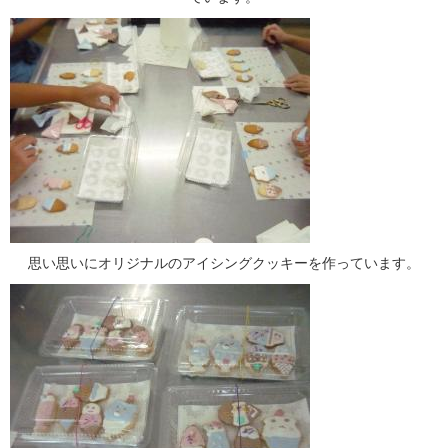
思い思いにオリジナルのアイシングクッキーを作っています。