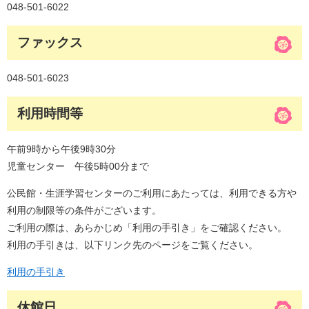
048-501-6022
ファックス
048-501-6023
利用時間等
午前9時から午後9時30分
児童センター 午後5時00分まで
公民館・生涯学習センターのご利用にあたっては、利用できる方や
利用の制限等の条件がございます。
ご利用の際は、あらかじめ「利用の手引き」をご確認ください。
利用の手引きは、以下リンク先のページをご覧ください。
利用の手引き
休館日