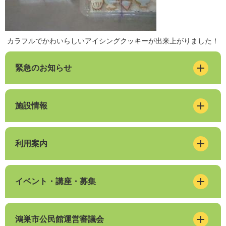
カラフルでかわいらしいアイシングクッキーが出来上がりました！
緊急のお知らせ
施設情報
利用案内
イベント・講座・募集
鴻巣市公民館運営審議会