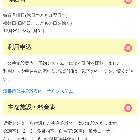
毎週月曜日(休日のときは翌日も)
祝祭日(日曜日、こどもの日を除く)
12月29日から1月3日
利用申込
「公共施設案内・予約システム」による受付を開始しました。
利用方法や申込みの流れなどの詳細は、以下のページをご覧くださ
い。
鴻巣市公共施設案内・予約システム
主な施設・料金表
児童センターを併設した複合施設で、次の施設があります。
会議室1・2・3、多目的室、自習室(50席)、飲食コーナー
なお、屋外には、6つの健康遊具があります。