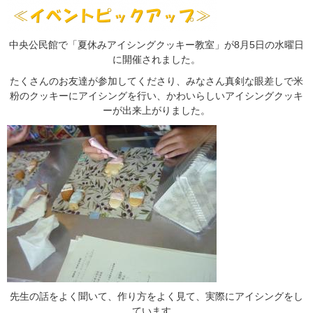
中央公民館で「夏休みアイシングクッキー教室」が8月5日の水曜日
に開催されました。
たくさんのお友達が参加してくださり、みなさん真剣な眼差しで米
粉のクッキーにアイシングを行い、かわいらしいアイシングクッキ
ーが出来上がりました。
先生の話をよく聞いて、作り方をよく見て、実際にアイシングをし
ています。