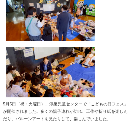
5​月5​日（祝・火曜日）、鴻巣児童センターで「こどもの日フェス」
が開催されました。多くの親子連れが訪れ、工作や折り紙を楽しん
だり、バルーンアートを見たりして、楽しんでいました。