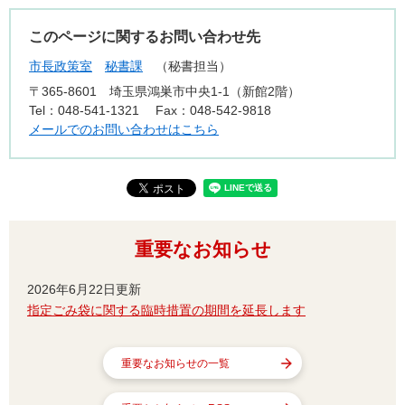
このページに関するお問い合わせ先
市長政策室
秘書課
秘書担当
〒365-8601
埼玉県鴻巣市中央1-1（新館2階）
Tel：048-541-1321
Fax：048-542-9818
メールでのお問い合わせはこちら
重要なお知らせ
2026年6月22日更新
指定ごみ袋に関する臨時措置の期間を延長します
重要なお知らせの一覧