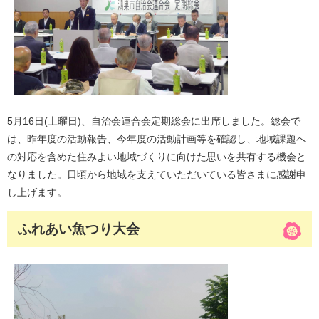
5月16日(土曜日)、自治会連合会定期総会に出席しました。総会で
は、昨年度の活動報告、今年度の活動計画等を確認し、地域課題へ
の対応を含めた住みよい地域づくりに向けた思いを共有する機会と
なりました。日頃から地域を支えていただいている皆さまに感謝申
し上げます。
ふれあい魚つり大会