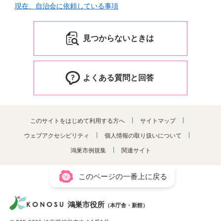
現在、自治会に依頼している事項
見つからないときは
よくある質問と回答
このサイトをはじめて利用する方へ
サイトマップ
ウェブアクセシビリティ
個人情報の取り扱いについて
鴻巣市例規集
関連サイト
このページの一番上に戻る
鴻巣市役所
（本庁舎・新館）