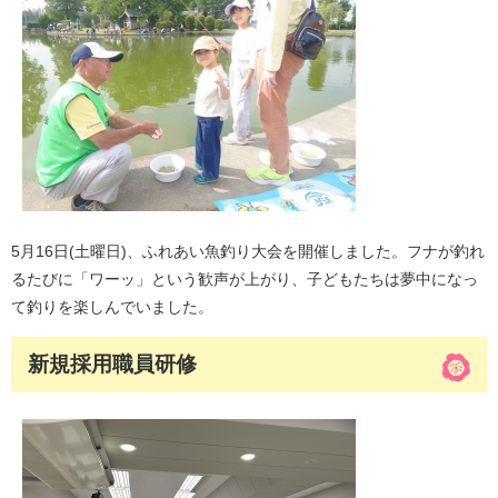
5月16日(土曜日)、ふれあい魚釣り大会を開催しました。フナが釣れ
るたびに「ワーッ」という歓声が上がり、子どもたちは夢中になっ
て釣りを楽しんでいました。
新規採用職員研修