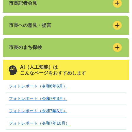
市長記者会見
市長への意見・提言
市長のまち探検
AI（人工知能）は
こんなページをおすすめします
フォトレポート（令和8年6月）
フォトレポート（令和7年8月）
フォトレポート（令和7年6月）
フォトレポート（令和7年10月）