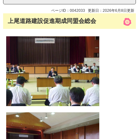
ページID：0042033
更新日：2026年6月8日更新
上尾道路建設促進期成同盟会総会