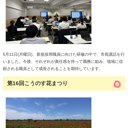
5月11日(月曜日)、新規採用職員に向けた研修の中で、市長講話を行
いました。今後、それぞれが責任感を持って職務に励み、地域に信
頼される職員として成長されることを期待しています。
第16回こうのす花まつり