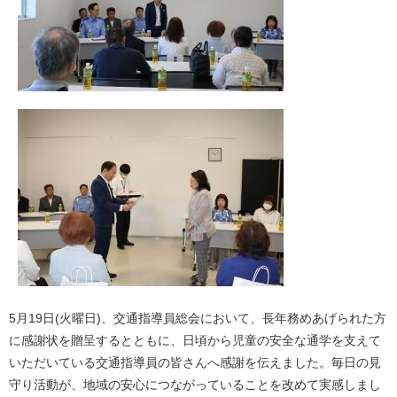
5月19日(火曜日)、交通指導員総会において、長年務めあげられた方
に感謝状を贈呈するとともに、日頃から児童の安全な通学を支えて
いただいている交通指導員の皆さんへ感謝を伝えました。毎日の見
守り活動が、地域の安心につながっていることを改めて実感しまし