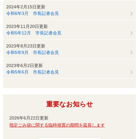
2024年2月15日更新
令和6年3月 市長記者会見
2023年11月20日更新
令和5年12月 市長記者会見
2023年8月23日更新
令和5年9月 市長記者会見
2023年6月2日更新
令和5年6月 市長記者会見
重要なお知らせ
2026年6月22日更新
指定ごみ袋に関する臨時措置の期間を延長します