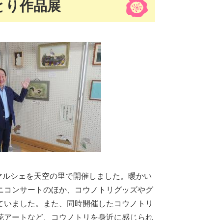
とり作品展
りマルシェを天空の里で開催しました。暖かい
ニコンサートのほか、コウノトリグッズやグ
ていました。また、同時開催したコウノトリ
花アートなど、コウノトリを身近に感じられ