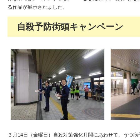
る作品が展示されました。
自殺予防街頭キャンペーン
３月14日（金曜日）自殺対策強化月間にあわせて、うつ病