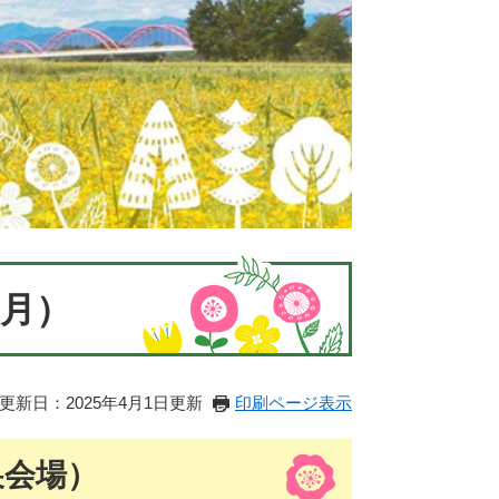
3月）
更新日：2025年4月1日更新
印刷ページ表示
巣会場）