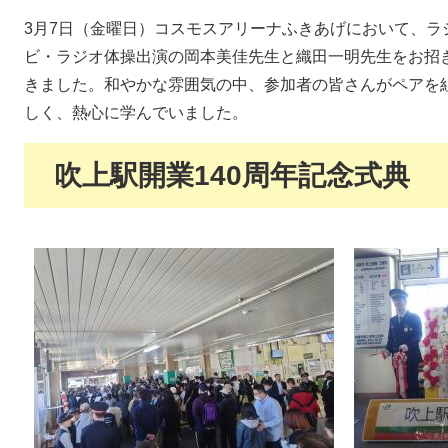
3月7日（金曜日）コスモスアリーナふきあげにおいて、ラ
ビ・ラジオ体操出演の岡本美佳先生と織田一明先生をお招
きました。和やかな雰囲気の中、参加者の皆さんがペアを
しく、熱心に学んでいました。
吹上駅開業140周年記念式典