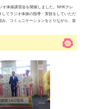
ジオ体操講習会を開催しました。NHKテレ
きしてラジオ体操の指導・実技をしていただ
組み、コミュニケーションをとりながら、楽