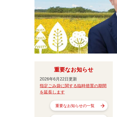
重要なお知らせ
2026年6月22日更新
指定ごみ袋に関する臨時措置の期間
を延長します
重要なお知らせの一覧