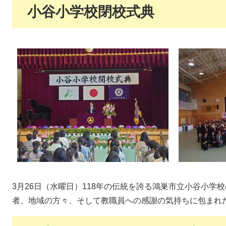
小谷小学校閉校式典
3月26日（水曜日）118年の伝統を誇る鴻巣市立小谷小学
者、地域の方々、そして教職員への感謝の気持ちに包まれ