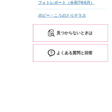
フォトレポート（令和7年6月）
ポピー・こうのとりテラス
見つからないときは
よくある質問と回答