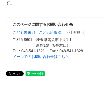
す。
このページに関するお問い合わせ先
こども未来部
こども応援課
計画担当
〒365-8601
埼玉県鴻巣市中央1-1
新館1階（8番窓口）
Tel：048-541-1321
Fax：048-541-1328
メールでのお問い合わせはこちら