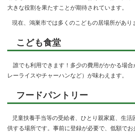
大きな役割を果たすことが期待されています。
現在、鴻巣市では多くのこどもの居場所があり
こども食堂
誰でも利用できます！多少の費用がかかる場合
レーライスやチャーハンなど）が味わえます。
フードパントリー
児童扶養手当等の受給者、ひとり親家庭、生活
供する場所です。事前に登録が必要で、低額でお