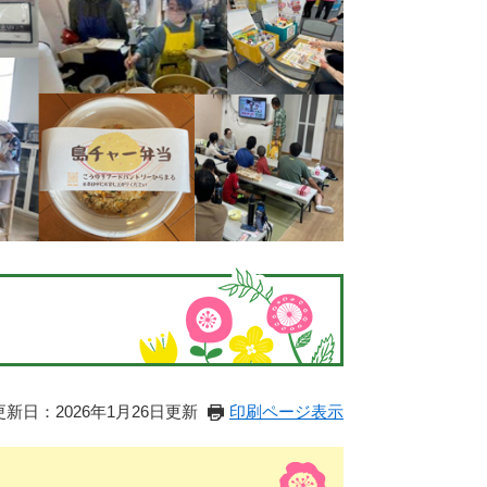
更新日：2026年1月26日更新
印刷ページ表示