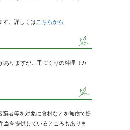
ます。詳しくは
こちらから
がありますが、手づくりの料理（カ
困窮者等を対象に食材などを無償で提
弁当を提供しているところもありま