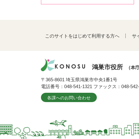
このサイトをはじめて利用する方へ
サ
鴻巣市役所
（本
〒365-8601 埼玉県鴻巣市中央1番1号
電話番号：048-541-1321 ファックス：048-542-
各課へのお問い合わせ