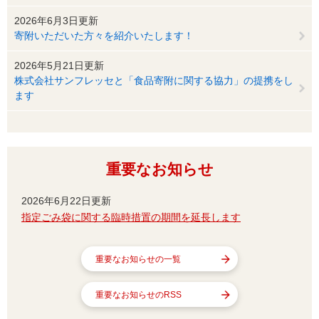
2026年6月3日更新
寄附いただいた方々を紹介いたします！
2026年5月21日更新
株式会社サンフレッセと「食品寄附に関する協力」の提携をし
ます
重要なお知らせ
2026年6月22日更新
指定ごみ袋に関する臨時措置の期間を延長します
重要なお知らせの一覧
重要なお知らせのRSS