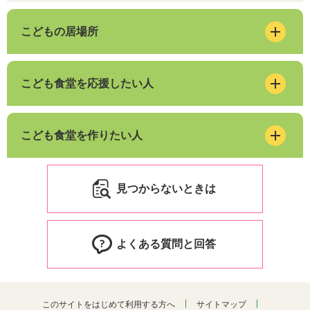
こどもの居場所
こども食堂を応援したい人
こども食堂を作りたい人
見つからないときは
よくある質問と回答
このサイトをはじめて利用する方へ
サイトマップ