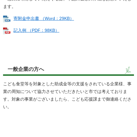
ます。
寄附金申出書 （Word：29KB）
記入例 （PDF：98KB）
一般企業の方へ
こども食堂等を対象とした助成金等の支援をされている企業様、事
業の周知について協力させていただきたいと市では考えておりま
す。対象の事業がございましたら、こども応援課まで御連絡くださ
い。