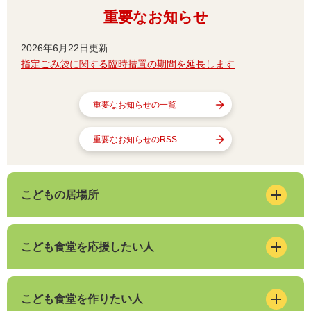
重要なお知らせ
2026年6月22日更新
指定ごみ袋に関する臨時措置の期間を延長します
重要なお知らせの一覧
重要なお知らせのRSS
こどもの居場所
こども食堂を応援したい人
こども食堂を作りたい人