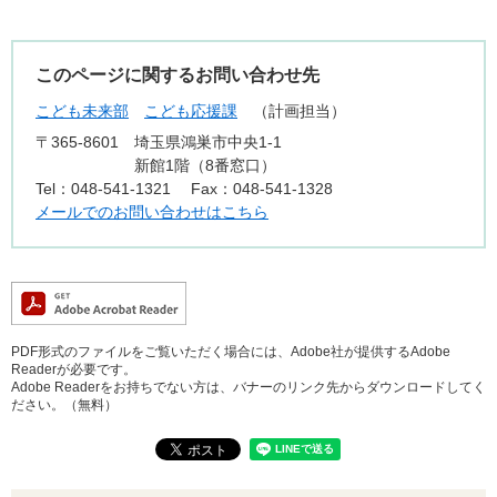
このページに関するお問い合わせ先
こども未来部
こども応援課
計画担当
〒365-8601
埼玉県鴻巣市中央1-1
新館1階（8番窓口）
Tel：048-541-1321
Fax：048-541-1328
メールでのお問い合わせはこちら
PDF形式のファイルをご覧いただく場合には、Adobe社が提供するAdobe
Readerが必要です。
Adobe Readerをお持ちでない方は、バナーのリンク先からダウンロードしてく
ださい。（無料）