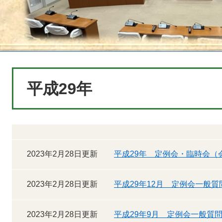
本
平成29年
文
2023年2月28日更新
平成29年 定例会・臨時会（
2023年2月28日更新
平成29年12月 定例会一般質
2023年2月28日更新
平成29年9月 定例会一般質