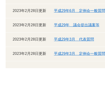
2023年2月28日更新
平成29年6月 定例会一般質
2023年2月28日更新
平成29年 議会提出議案等
2023年2月28日更新
平成29年3月 代表質問
2023年2月28日更新
平成29年3月 定例会一般質