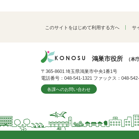
このサイトをはじめて利用する方へ
サ
鴻巣市役所
（本
〒365-8601 埼玉県鴻巣市中央1番1号
電話番号：048-541-1321 ファックス：048-542-
各課へのお問い合わせ