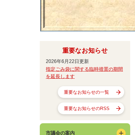
重要なお知らせ
2026年6月22日更新
指定ごみ袋に関する臨時措置の期間
を延長します
重要なお知らせの一覧
重要なお知らせのRSS
市議会の案内