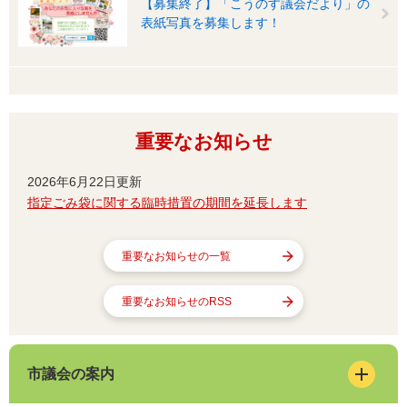
【募集終了】「こうのす議会だより」の
表紙写真を募集します！
重要なお知らせ
2026年6月22日更新
指定ごみ袋に関する臨時措置の期間を延長します
重要なお知らせの一覧
重要なお知らせのRSS
市議会の案内