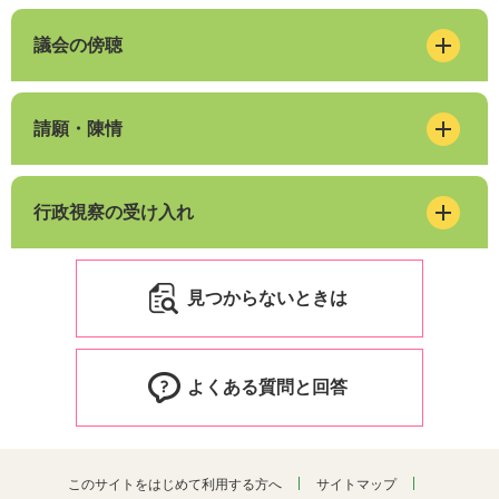
議会の傍聴
請願・陳情
行政視察の受け入れ
見つからないときは
よくある質問と回答
このサイトをはじめて利用する方へ
サイトマップ