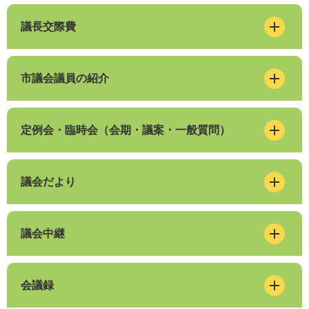
議長交際費
市議会議員の紹介
定例会・臨時会（会期・議案・一般質問）
議会だより
議会中継
会議録