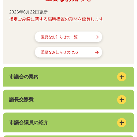
2026年6月22日更新
指定ごみ袋に関する臨時措置の期間を延長します
重要なお知らせの一覧
重要なお知らせのRSS
市議会の案内
議長交際費
市議会議員の紹介