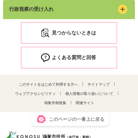
行政視察の受け入れ
見つからないときは
よくある質問と回答
このサイトをはじめて利用する方へ
サイトマップ
ウェブアクセシビリティ
個人情報の取り扱いについて
鴻巣市例規集
関連サイト
このページの一番上に戻る
鴻巣市役所
（本庁舎・新館）