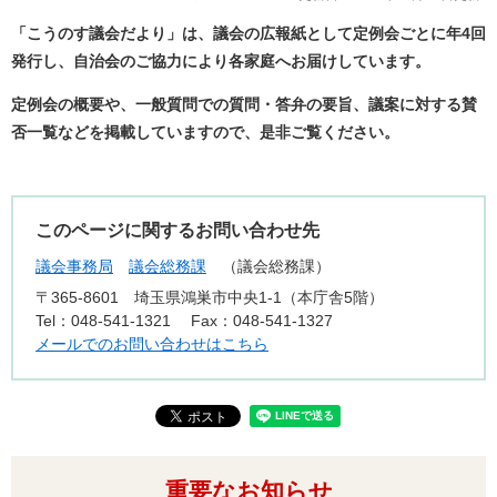
「こうのす議会だより」は、議会の広報紙として定例会ごとに年4回
発行し、自治会のご協力により各家庭へお届けしています。
定例会の概要や、一般質問での質問・答弁の要旨、議案に対する賛
否一覧などを掲載していますので、是非ご覧ください。
このページに関するお問い合わせ先
議会事務局
議会総務課
議会総務課
〒365-8601
埼玉県鴻巣市中央1-1（本庁舎5階）
Tel：048-541-1321
Fax：048-541-1327
メールでのお問い合わせはこちら
重要なお知らせ