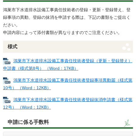
鴻巣市下水道排水設備工事責任技術者の登録・更新・登録替え、登
録事項の異動、登録の抹消を申請する際は、下記の書類をご提出く
ださい。
申請内容によって添付書類が異なりますのでご注意ください。
様式
鴻巣市下水道排水設備工事責任技術者登録（更新・登録替え）
申請書（様式第8号） （Word：17KB）
鴻巣市下水道排水設備工事責任技術者登録事項異動届（様式第
10号） （Word：12KB）
鴻巣市下水道排水設備工事責任技術者登録抹消申請書（様式第
12号） （Word：12KB）
申請に係る手数料