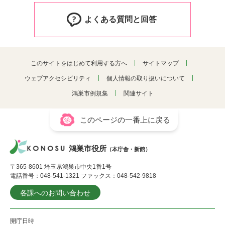
よくある質問と回答
このサイトをはじめて利用する方へ
サイトマップ
ウェブアクセシビリティ
個人情報の取り扱いについて
鴻巣市例規集
関連サイト
このページの一番上に戻る
鴻巣市役所
（本庁舎・新館）
〒365-8601 埼玉県鴻巣市中央1番1号
電話番号：048-541-1321 ファックス：048-542-9818
各課へのお問い合わせ
開庁日時