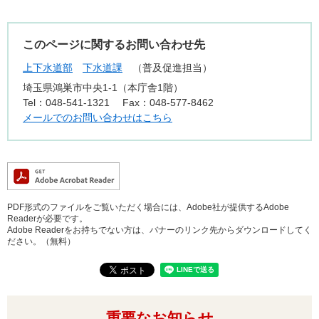
このページに関するお問い合わせ先
上下水道部
下水道課
普及促進担当
埼玉県鴻巣市中央1-1（本庁舎1階）
Tel：048-541-1321
Fax：048-577-8462
メールでのお問い合わせはこちら
PDF形式のファイルをご覧いただく場合には、Adobe社が提供するAdobe
Readerが必要です。
Adobe Readerをお持ちでない方は、バナーのリンク先からダウンロードしてく
ださい。（無料）
重要なお知らせ