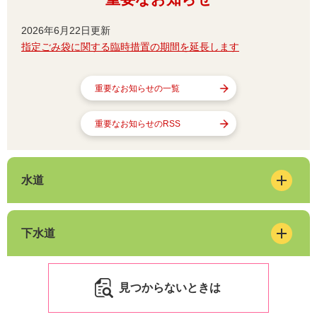
2026年6月22日更新
指定ごみ袋に関する臨時措置の期間を延長します
重要なお知らせの一覧
重要なお知らせのRSS
水道
下水道
見つからないときは