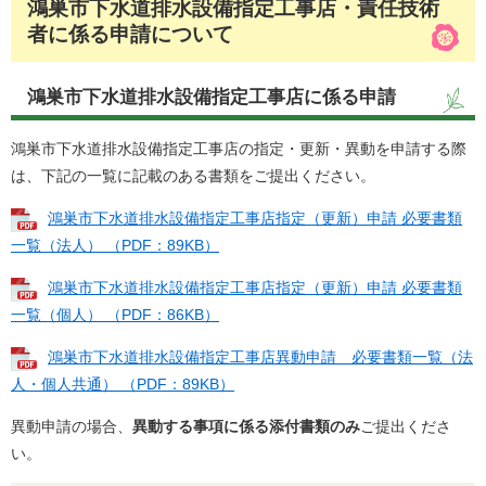
鴻巣市下水道排水設備指定工事店・責任技術
者に係る申請について
鴻巣市下水道排水設備指定工事店に係る申請
鴻巣市下水道排水設備指定工事店の指定・更新・異動を申請する際
は、下記の一覧に記載のある書類をご提出ください。
鴻巣市下水道排水設備指定工事店指定（更新）申請 必要書類
一覧（法人） （PDF：89KB）
鴻巣市下水道排水設備指定工事店指定（更新）申請 必要書類
一覧（個人） （PDF：86KB）
鴻巣市下水道排水設備指定工事店異動申請 必要書類一覧（法
人・個人共通） （PDF：89KB）
異動申請の場合、
異動する事項に係る添付書類のみ
ご提出くださ
い。