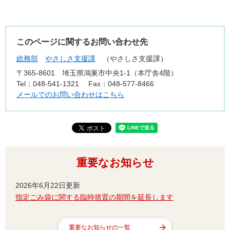
このページに関するお問い合わせ先
総務部
やさしさ支援課
やさしさ支援課
〒365-8601
埼玉県鴻巣市中央1-1（本庁舎4階）
Tel：048-541-1321
Fax：048-577-8466
メールでのお問い合わせはこちら
重要なお知らせ
2026年6月22日更新
指定ごみ袋に関する臨時措置の期間を延長します
重要なお知らせの一覧