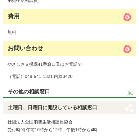
消費生活相談員
費用
無料
お問い合わせ
やさしさ支援課41番窓口又はお電話で
（電話）048-541-1321 内線3420
その他の相談窓口
土曜日、日曜日に開設している相談窓口
社団法人全国消費生活相談員協会
受付時間 午前10時から12時、午後1時から4時