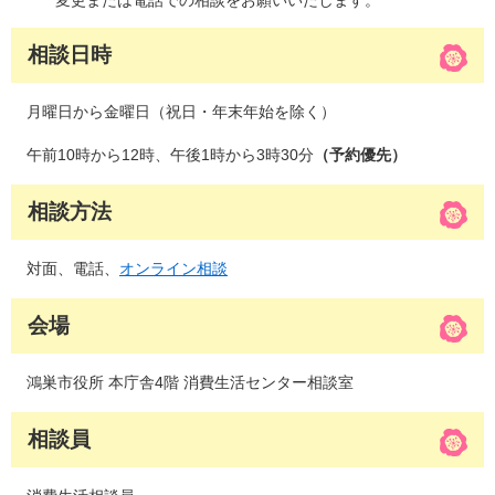
変更または電話での相談をお願いいたします。
相談日時
月曜日から金曜日（祝日・年末年始を除く）
午前10時から12時、午後1時から3時30分
（予約優先）
相談方法
対面、電話、
オンライン相談
会場
鴻巣市役所 本庁舎4階 消費生活センター相談室
相談員