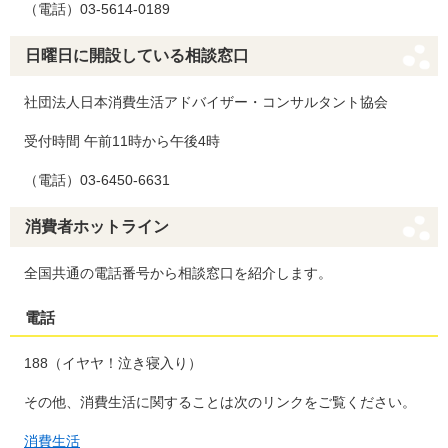
（電話）03-5614-0189
日曜日に開設している相談窓口
社団法人日本消費生活アドバイザー・コンサルタント協会
受付時間 午前11時から午後4時
（電話）03-6450-6631
消費者ホットライン
全国共通の電話番号から相談窓口を紹介します。
電話
188（イヤヤ！泣き寝入り）
その他、消費生活に関することは次のリンクをご覧ください。
消費生活