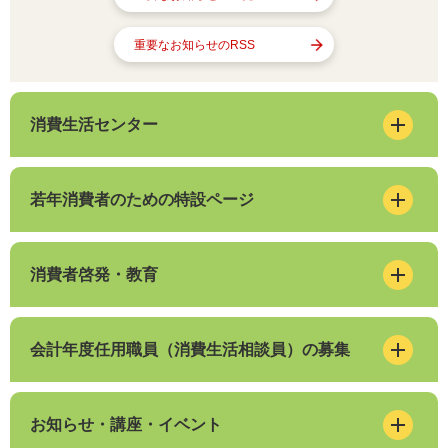
重要なお知らせのRSS
消費生活センター
若年消費者のための特設ページ
消費者啓発・教育
会計年度任用職員（消費生活相談員）の募集
お知らせ・講座・イベント