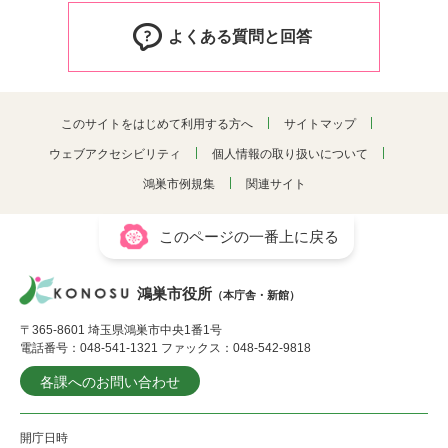
よくある質問と回答
このサイトをはじめて利用する方へ
サイトマップ
ウェブアクセシビリティ
個人情報の取り扱いについて
鴻巣市例規集
関連サイト
このページの一番上に戻る
鴻巣市役所
（本庁舎・新館）
〒365-8601 埼玉県鴻巣市中央1番1号
電話番号：048-541-1321 ファックス：048-542-9818
各課へのお問い合わせ
開庁日時