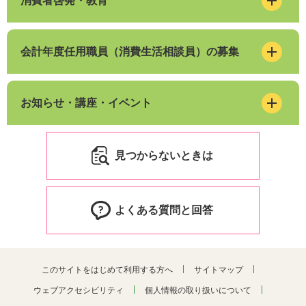
消費者啓発・教育
会計年度任用職員（消費生活相談員）の募集
お知らせ・講座・イベント
見つからないときは
よくある質問と回答
このサイトをはじめて利用する方へ
サイトマップ
ウェブアクセシビリティ
個人情報の取り扱いについて