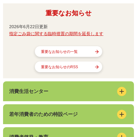
重要なお知らせ
2026年6月22日更新
指定ごみ袋に関する臨時措置の期間を延長します
重要なお知らせの一覧
重要なお知らせのRSS
消費生活センター
若年消費者のための特設ページ