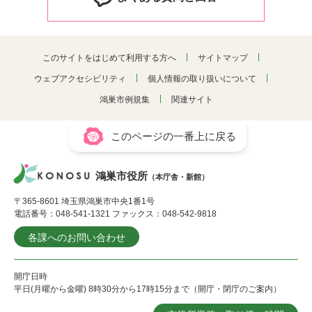
このサイトをはじめて利用する方へ
サイトマップ
ウェブアクセシビリティ
個人情報の取り扱いについて
鴻巣市例規集
関連サイト
このページの一番上に戻る
鴻巣市役所
（本庁舎・新館）
〒365-8601 埼玉県鴻巣市中央1番1号
電話番号：048-541-1321 ファックス：048-542-9818
各課へのお問い合わせ
開庁日時
平日(月曜から金曜) 8時30分から17時15分まで（開庁・閉庁のご案内）