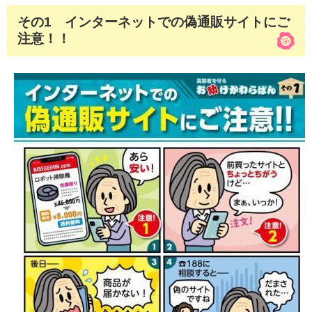
その1 インターネットでの偽通販サイトにご
注意！！