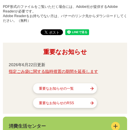
PDF形式のファイルをご覧いただく場合には、Adobe社が提供するAdobe
Readerが必要です。
Adobe Readerをお持ちでない方は、バナーのリンク先からダウンロードしてく
ださい。（無料）
重要なお知らせ
2026年6月22日更新
指定ごみ袋に関する臨時措置の期間を延長します
重要なお知らせの一覧
重要なお知らせのRSS
消費生活センター