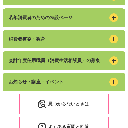
若年消費者のための特設ページ
消費者啓発・教育
会計年度任用職員（消費生活相談員）の募集
お知らせ・講座・イベント
見つからないときは
よくある質問と回答