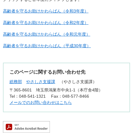
高齢者を守るお助けかわらばん（令和3年度）
高齢者を守るお助けかわらばん（令和2年度）
高齢者を守るお助けかわらばん（令和元年度）
高齢者を守るお助けかわらばん（平成30年度）
このページに関するお問い合わせ先
総務部
やさしさ支援課
やさしさ支援課
〒365-8601
埼玉県鴻巣市中央1-1（本庁舎4階）
Tel：048-541-1321
Fax：048-577-8466
メールでのお問い合わせはこちら