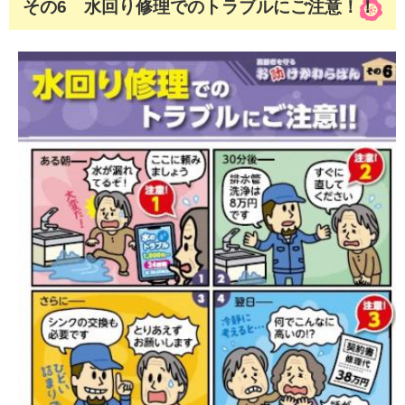
その6 水回り修理でのトラブルにご注意！！