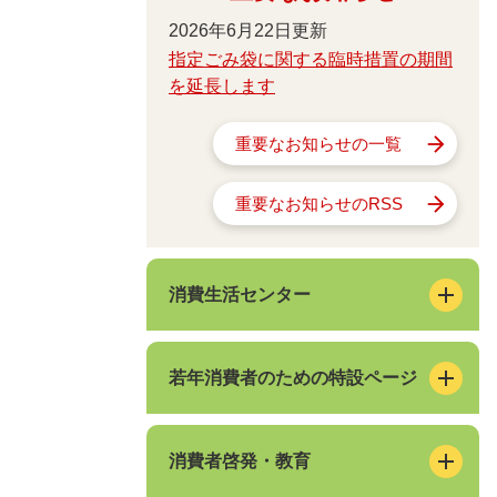
2026年6月22日更新
指定ごみ袋に関する臨時措置の期間
を延長します
重要なお知らせの一覧
重要なお知らせのRSS
消費生活センター
若年消費者のための特設ページ
消費者啓発・教育