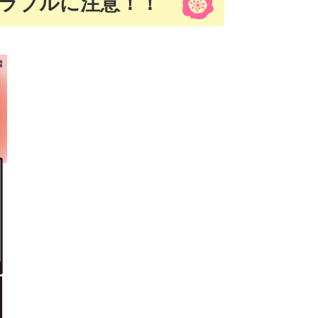
ラブルに注意！！