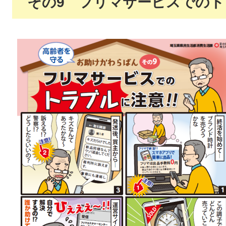
その9 フリマサービスでのト