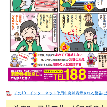
その10 インターネット使用中突然表示される警告に注意