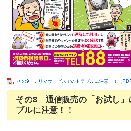
その9 フリマサービスでのトラブルに注意！！（PDF：
その8 通信販売の「お試し」
ブルに注意！！