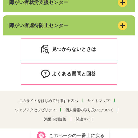
障がい者就労支援センター
障がい者虐待防止センター
見つからないときは
よくある質問と回答
このサイトをはじめて利用する方へ
サイトマップ
ウェブアクセシビリティ
個人情報の取り扱いについて
鴻巣市例規集
関連サイト
このページの一番上に戻る