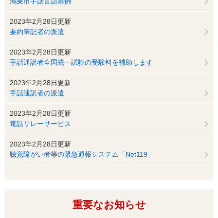
鴻巣市手話言語条例
2023年2月28日更新
要約筆記者の派遣
2023年2月28日更新
手話通訳者全国統一試験の受験料を補助します
2023年2月28日更新
手話通訳者の派遣
2023年2月28日更新
電話リレーサービス
2023年2月28日更新
聴覚障がい者等の緊急通報システム「Net119」
重要なお知らせ