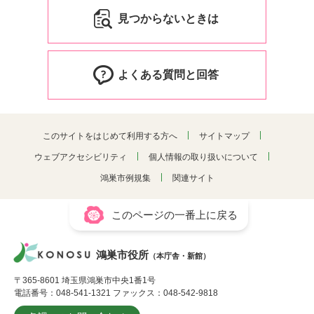
見つからないときは
よくある質問と回答
このサイトをはじめて利用する方へ
サイトマップ
ウェブアクセシビリティ
個人情報の取り扱いについて
鴻巣市例規集
関連サイト
このページの一番上に戻る
鴻巣市役所
（本庁舎・新館）
〒365-8601 埼玉県鴻巣市中央1番1号
電話番号：048-541-1321 ファックス：048-542-9818