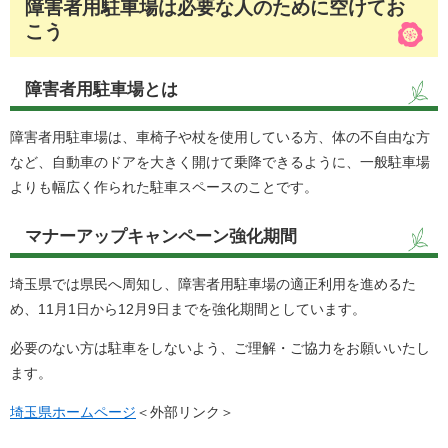
障害者用駐車場は必要な人のために空けてお
こう
障害者用駐車場とは
障害者用駐車場は、車椅子や杖を使用している方、体の不自由な方
など、自動車のドアを大きく開けて乗降できるように、一般駐車場
よりも幅広く作られた駐車スペースのことです。
マナーアップキャンペーン強化期間
埼玉県では県民へ周知し、障害者用駐車場の適正利用を進めるた
め、11月1日から12月9日までを強化期間としています。
必要のない方は駐車をしないよう、ご理解・ご協力をお願いいたし
ます。
埼玉県ホームページ
＜外部リンク＞