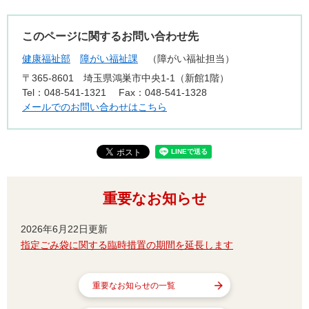
このページに関するお問い合わせ先
健康福祉部
障がい福祉課
障がい福祉担当
〒365-8601
埼玉県鴻巣市中央1-1（新館1階）
Tel：048-541-1321
Fax：048-541-1328
メールでのお問い合わせはこちら
重要なお知らせ
2026年6月22日更新
指定ごみ袋に関する臨時措置の期間を延長します
重要なお知らせの一覧