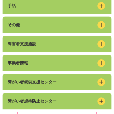
手話
その他
障害者支援施設
事業者情報
障がい者就労支援センター
障がい者虐待防止センター