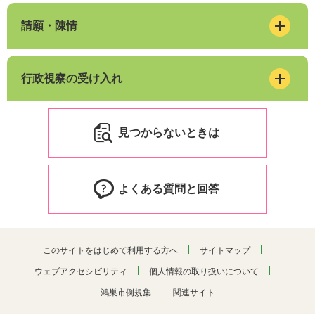
請願・陳情
行政視察の受け入れ
見つからないときは
よくある質問と回答
このサイトをはじめて利用する方へ
サイトマップ
ウェブアクセシビリティ
個人情報の取り扱いについて
鴻巣市例規集
関連サイト