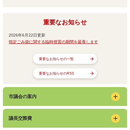
重要なお知らせ
2026年6月22日更新
指定ごみ袋に関する臨時措置の期間を延長します
重要なお知らせの一覧
重要なお知らせのRSS
市議会の案内
議長交際費