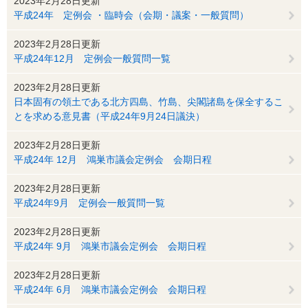
2023年2月28日更新
平成24年 定例会 ・臨時会（会期・議案・一般質問）
2023年2月28日更新
平成24年12月 定例会一般質問一覧
2023年2月28日更新
日本固有の領土である北方四島、竹島、尖閣諸島を保全するこ
とを求める意見書（平成24年9月24日議決）
2023年2月28日更新
平成24年 12月 鴻巣市議会定例会 会期日程
2023年2月28日更新
平成24年9月 定例会一般質問一覧
2023年2月28日更新
平成24年 9月 鴻巣市議会定例会 会期日程
2023年2月28日更新
平成24年 6月 鴻巣市議会定例会 会期日程