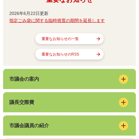
2026年6月22日更新
指定ごみ袋に関する臨時措置の期間を延長します
重要なお知らせの一覧
重要なお知らせのRSS
市議会の案内
議長交際費
市議会議員の紹介