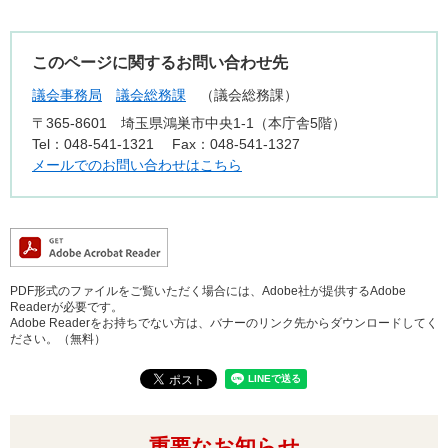
このページに関するお問い合わせ先
議会事務局
議会総務課
議会総務課
〒365-8601
埼玉県鴻巣市中央1-1（本庁舎5階）
Tel：048-541-1321
Fax：048-541-1327
メールでのお問い合わせはこちら
PDF形式のファイルをご覧いただく場合には、Adobe社が提供するAdobe
Readerが必要です。
Adobe Readerをお持ちでない方は、バナーのリンク先からダウンロードしてく
ださい。（無料）
重要なお知らせ