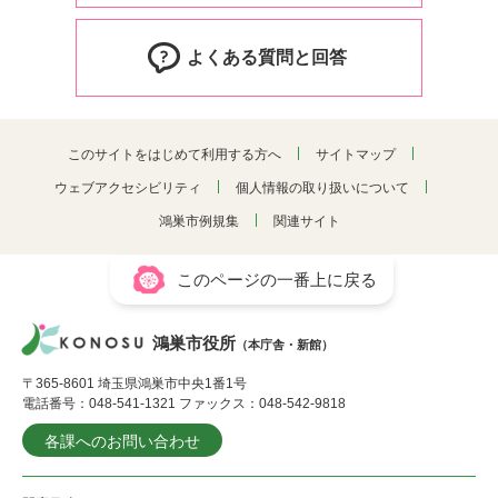
よくある質問と回答
このサイトをはじめて利用する方へ
サイトマップ
ウェブアクセシビリティ
個人情報の取り扱いについて
鴻巣市例規集
関連サイト
このページの一番上に戻る
鴻巣市役所
（本庁舎・新館）
〒365-8601 埼玉県鴻巣市中央1番1号
電話番号：048-541-1321 ファックス：048-542-9818
各課へのお問い合わせ