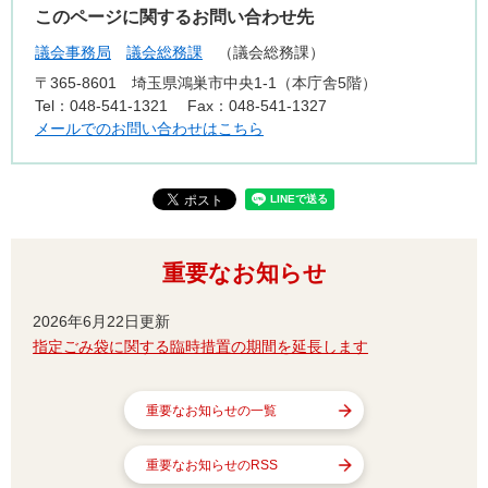
このページに関するお問い合わせ先
議会事務局
議会総務課
議会総務課
〒365-8601
埼玉県鴻巣市中央1-1（本庁舎5階）
Tel：048-541-1321
Fax：048-541-1327
メールでのお問い合わせはこちら
重要なお知らせ
2026年6月22日更新
指定ごみ袋に関する臨時措置の期間を延長します
重要なお知らせの一覧
重要なお知らせのRSS