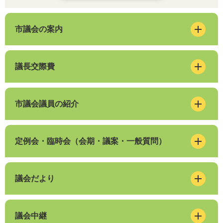
市議会の案内
議長交際費
市議会議員の紹介
定例会・臨時会（会期・議案・一般質問）
議会だより
議会中継