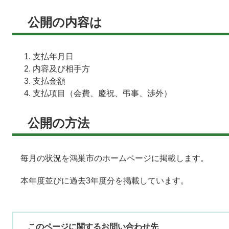
公開の内容は
支払年月日
内容及び相手方
支払金額
支払項目（会費、慶祝、弔事、渉外）
公開の方法
毎月の状況を鴻巣市のホームページに掲載します。
本年度並びに過去3年度分を掲載しています。
このページに関するお問い合わせ先