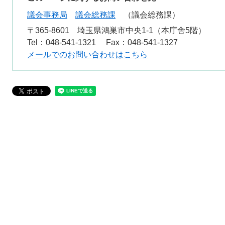
議会事務局
議会総務課
議会総務課
〒365-8601
埼玉県鴻巣市中央1-1（本庁舎5階）
Tel：048-541-1321
Fax：048-541-1327
メールでのお問い合わせはこちら