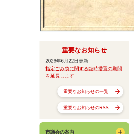
重要なお知らせ
2026年6月22日更新
指定ごみ袋に関する臨時措置の期間
を延長します
重要なお知らせの一覧
重要なお知らせのRSS
市議会の案内