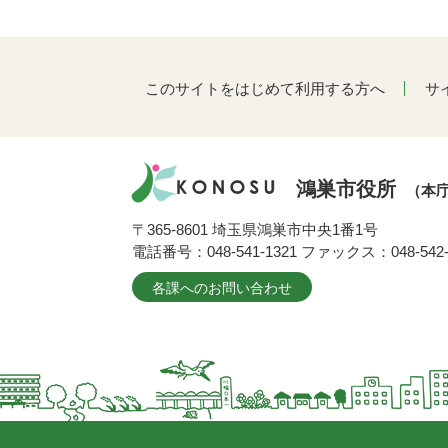
このサイトをはじめて利用する方へ
サ
鴻巣市役所
（本
〒365-8601 埼玉県鴻巣市中央1番1号
電話番号：048-541-1321 ファックス：048-542-
各課へのお問い合わせ