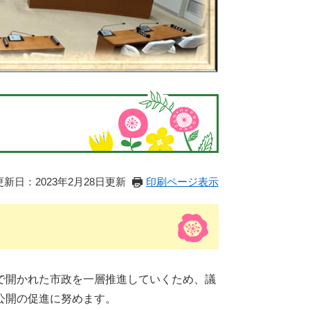
更新日：2023年2月28日更新
印刷ページ表示
で開かれた市政を一層推進していくため、議
公開の促進に努めます。