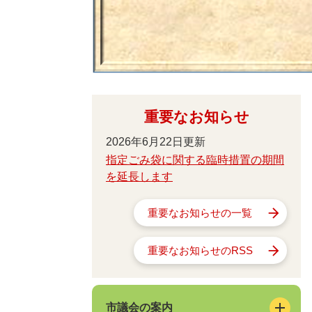
重要なお知らせ
2026年6月22日更新
指定ごみ袋に関する臨時措置の期間
を延長します
重要なお知らせの一覧
重要なお知らせのRSS
市議会の案内