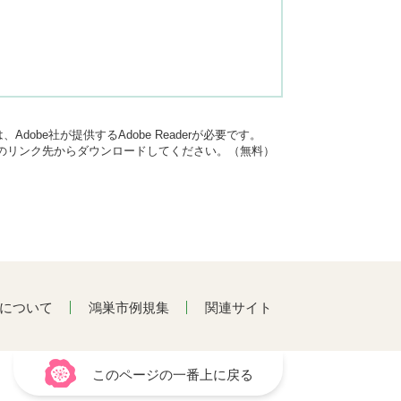
dobe社が提供するAdobe Readerが必要です。
バナーのリンク先からダウンロードしてください。（無料）
について
鴻巣市例規集
関連サイト
このページの一番上に戻る