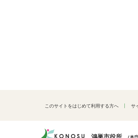
このサイトをはじめて利用する方へ
サ
鴻巣市役所
（本