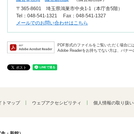
〒365-8601
埼玉県鴻巣市中央1-1（本庁舎5階）
Tel：048-541-1321
Fax：048-541-1327
メールでのお問い合わせはこちら
PDF形式のファイルをご覧いただく場合には、A
Adobe Readerをお持ちでない方は、
イトマップ
ウェブアクセシビリティ
個人情報の取り扱い
庁舎・新館）