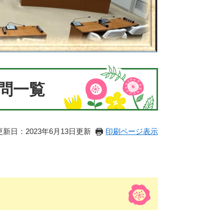
問一覧
更新日：2023年6月13日更新
印刷ページ表示