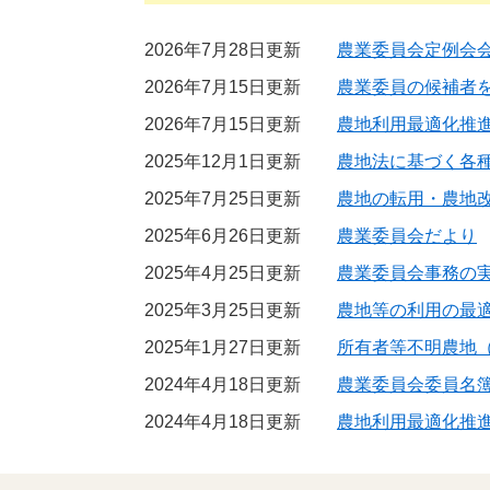
2026年7月28日更新
農業委員会定例会
2026年7月15日更新
農業委員の候補者
2026年7月15日更新
農地利用最適化推
2025年12月1日更新
農地法に基づく各種
2025年7月25日更新
農地の転用・農地
2025年6月26日更新
農業委員会だより
2025年4月25日更新
農業委員会事務の
2025年3月25日更新
農地等の利用の最
2025年1月27日更新
所有者等不明農地
2024年4月18日更新
農業委員会委員名
2024年4月18日更新
農地利用最適化推