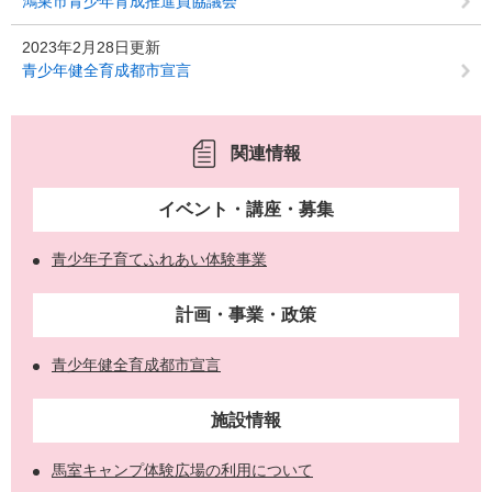
鴻巣市青少年育成推進員協議会
2023年2月28日更新
青少年健全育成都市宣言
関連情報
イベント・講座・募集
青少年子育てふれあい体験事業
計画・事業・政策
青少年健全育成都市宣言
施設情報
馬室キャンプ体験広場の利用について