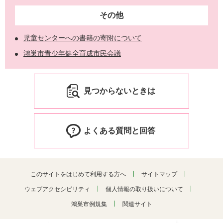
その他
児童センターへの書籍の寄附について
鴻巣市青少年健全育成市民会議
見つからないときは
よくある質問と回答
このサイトをはじめて利用する方へ
サイトマップ
ウェブアクセシビリティ
個人情報の取り扱いについて
鴻巣市例規集
関連サイト