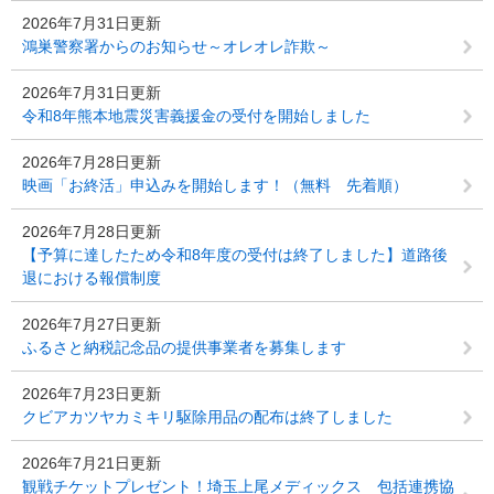
2026年7月31日更新
鴻巣警察署からのお知らせ～オレオレ詐欺～
2026年7月31日更新
令和8年熊本地震災害義援金の受付を開始しました
2026年7月28日更新
映画「お終活」申込みを開始します！（無料 先着順）
2026年7月28日更新
【予算に達したため令和8年度の受付は終了しました】道路後
退における報償制度
2026年7月27日更新
ふるさと納税記念品の提供事業者を募集します
2026年7月23日更新
クビアカツヤカミキリ駆除用品の配布は終了しました
2026年7月21日更新
観戦チケットプレゼント！埼玉上尾メディックス 包括連携協