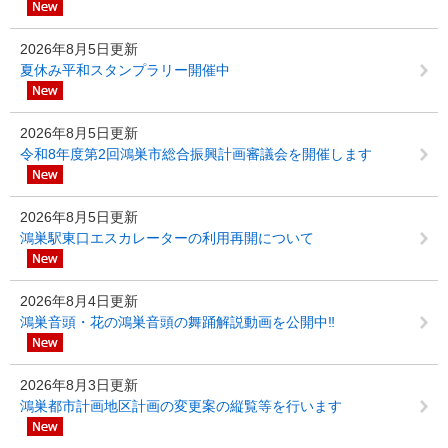
2026年8月5日更新
夏休み平和スタンプラリー開催中
2026年8月5日更新
令和8年度第2回鴻巣市総合振興計画審議会を開催します
2026年8月5日更新
鴻巣駅東口エスカレーターの利用再開について
2026年8月4日更新
鴻巣音頭・花の鴻巣音頭の舞踊解説動画を公開中‼
2026年8月3日更新
鴻巣都市計画地区計画の変更案の縦覧等を行います