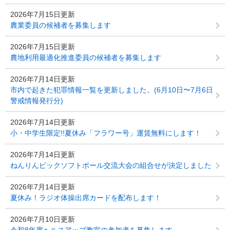
2026年7月15日更新
農業委員の候補者を募集します
2026年7月15日更新
農地利用最適化推進委員の候補者を募集します
2026年7月14日更新
市内で起きた犯罪情報一覧を更新しました。(6月10日〜7月6日
警戒情報発行分)
2026年7月14日更新
小・中学生限定!!夏休み「フラワー号」運賃無料にします！
2026年7月14日更新
ねんりんピックソフトボール交流大会の組合せが決定しました
2026年7月14日更新
夏休み！ラジオ体操出席カードを配布します！
2026年7月10日更新