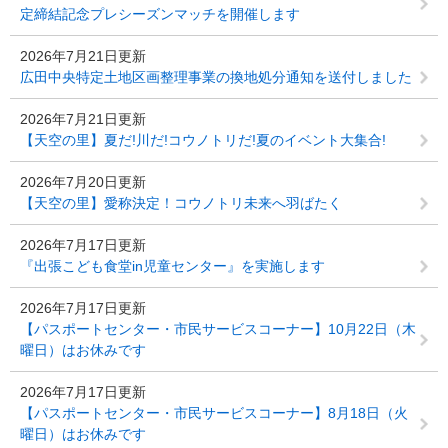
定締結記念プレシーズンマッチを開催します
2026年7月21日更新
広田中央特定土地区画整理事業の換地処分通知を送付しました
2026年7月21日更新
【天空の里】夏だ!川だ!コウノトリだ!夏のイベント大集合!
2026年7月20日更新
【天空の里】愛称決定！コウノトリ未来へ羽ばたく
2026年7月17日更新
『出張こども食堂in児童センター』を実施します
2026年7月17日更新
【パスポートセンター・市民サービスコーナー】10月22日（木
曜日）はお休みです
2026年7月17日更新
【パスポートセンター・市民サービスコーナー】8月18日（火
曜日）はお休みです