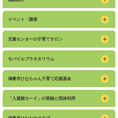
イベント・講座
児童センターの子育てサロン
モバイルプラネタリウム
鴻巣市ひなちゃん子育て応援基金
「入退館カード」の登録と団体利用