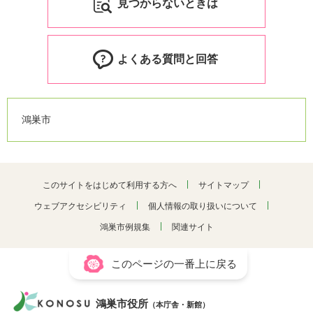
見つからないときは
よくある質問と回答
鴻巣市
このサイトをはじめて利用する方へ
サイトマップ
ウェブアクセシビリティ
個人情報の取り扱いについて
鴻巣市例規集
関連サイト
このページの一番上に戻る
鴻巣市役所
（本庁舎・新館）