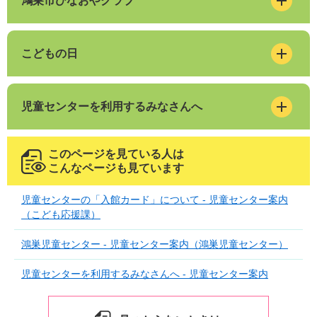
鴻巣市ひなおやクラブ
こどもの日
児童センターを利用するみなさんへ
このページを見ている人は
こんなページも見ています
児童センターの「入館カード」について - 児童センター案内
（こども応援課）
鴻巣児童センター - 児童センター案内（鴻巣児童センター）
児童センターを利用するみなさんへ - 児童センター案内