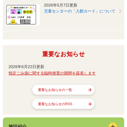
2026年5月7日更新
児童センターの「入館カード」について
重要なお知らせ
2026年6月22日更新
指定ごみ袋に関する臨時措置の期間を延長します
重要なお知らせの一覧
重要なお知らせのRSS
施設紹介