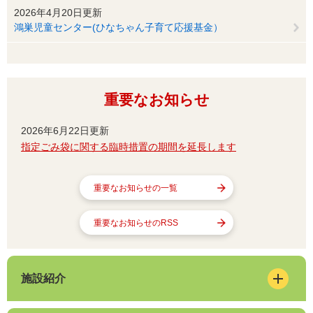
2026年4月20日更新
鴻巣児童センター(ひなちゃん子育て応援基金）
重要なお知らせ
2026年6月22日更新
指定ごみ袋に関する臨時措置の期間を延長します
重要なお知らせの一覧
重要なお知らせのRSS
施設紹介