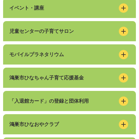
イベント・講座
児童センターの子育てサロン
モバイルプラネタリウム
鴻巣市ひなちゃん子育て応援基金
「入退館カード」の登録と団体利用
鴻巣市ひなおやクラブ