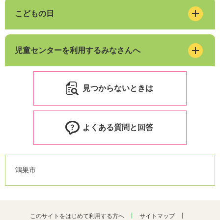
こどもの日
児童センターを利用するみなさんへ
見つからないときは
よくある質問と回答
鴻巣市
このサイトをはじめて利用する方へ
サイトマップ