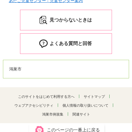
あたご児童センター - 児童センター案内
見つからないときは
よくある質問と回答
鴻巣市
このサイトをはじめて利用する方へ
サイトマップ
ウェブアクセシビリティ
個人情報の取り扱いについて
鴻巣市例規集
関連サイト
このページの一番上に戻る