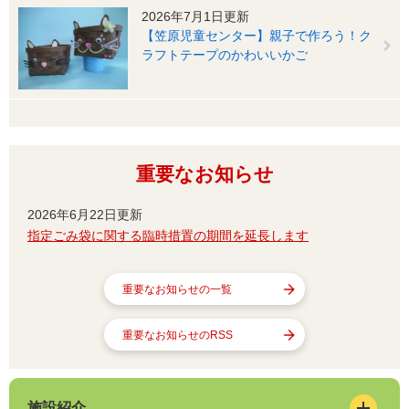
2026年7月1日更新
【笠原児童センター】親子で作ろう！ク
ラフトテープのかわいいかご
重要なお知らせ
2026年6月22日更新
指定ごみ袋に関する臨時措置の期間を延長します
重要なお知らせの一覧
重要なお知らせのRSS
施設紹介