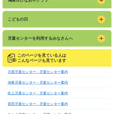
鴻巣市ひなおやクラブ
こどもの日
児童センターを利用するみなさんへ
このページを見ている人は
こんなページも見ています
川里児童センター - 児童センター案内
鴻巣児童センター - 児童センター案内
吹上児童センター - 児童センター案内
箕田児童センター - 児童センター案内