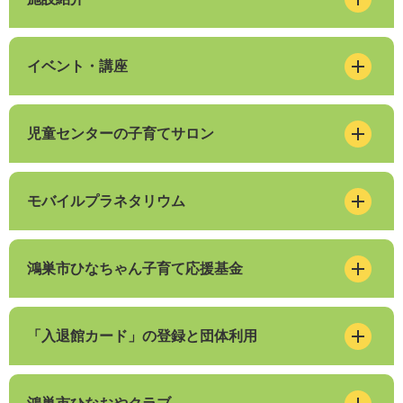
イベント・講座
児童センターの子育てサロン
モバイルプラネタリウム
鴻巣市ひなちゃん子育て応援基金
「入退館カード」の登録と団体利用