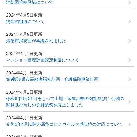
消防団管轄区域について
2024年4月5日更新
消防団組織について
2024年4月5日更新
鴻巣市消防団が再編されました
2024年4月1日更新
マンション管理計画認定制度について
2024年4月1日更新
第9期鴻巣市高齢者福祉計画・介護保険事業計画
2024年4月1日更新
令和6年3月31日をもって土地・家屋台帳の閲覧並びに 公図の
閲覧及び写しの交付業務を廃止しました
2024年4月1日更新
令和6年4月以降の新型コロナウイルス感染症の対応について