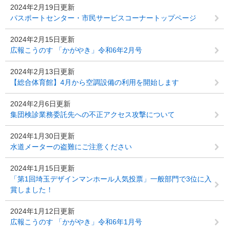
2024年2月19日更新
パスポートセンター・市民サービスコーナートップページ
2024年2月15日更新
広報こうのす 「かがやき」令和6年2月号
2024年2月13日更新
【総合体育館】4月から空調設備の利用を開始します
2024年2月6日更新
集団検診業務委託先への不正アクセス攻撃について
2024年1月30日更新
水道メーターの盗難にご注意ください
2024年1月15日更新
「第1回埼玉デザインマンホール人気投票」一般部門で3位に入
賞しました！
2024年1月12日更新
広報こうのす 「かがやき」令和6年1月号