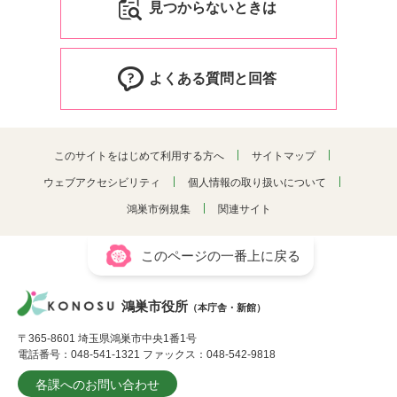
見つからないときは
よくある質問と回答
このサイトをはじめて利用する方へ
サイトマップ
ウェブアクセシビリティ
個人情報の取り扱いについて
鴻巣市例規集
関連サイト
このページの一番上に戻る
鴻巣市役所
（本庁舎・新館）
〒365-8601 埼玉県鴻巣市中央1番1号
電話番号：048-541-1321 ファックス：048-542-9818
各課へのお問い合わせ