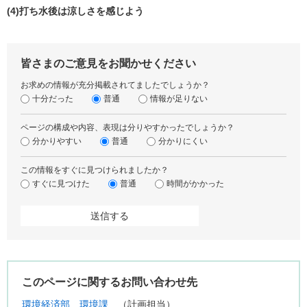
(4)打ち水後は涼しさを感じよう
皆さまのご意見をお聞かせください
お求めの情報が充分掲載されてましたでしょうか？
十分だった
普通
情報が足りない
ページの構成や内容、表現は分りやすかったでしょうか？
分かりやすい
普通
分かりにくい
この情報をすぐに見つけられましたか？
すぐに見つけた
普通
時間がかかった
このページに関するお問い合わせ先
環境経済部
環境課
計画担当