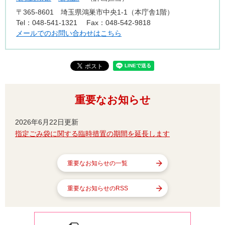
〒365-8601
埼玉県鴻巣市中央1-1（本庁舎1階）
Tel：048-541-1321
Fax：048-542-9818
メールでのお問い合わせはこちら
重要なお知らせ
2026年6月22日更新
指定ごみ袋に関する臨時措置の期間を延長します
重要なお知らせの一覧
重要なお知らせのRSS