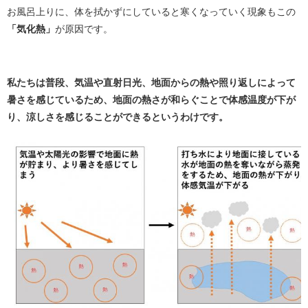
お風呂上りに、体を拭かずにしていると寒くなっていく現象もこの
「気化熱」
が原因です。
私たちは普段、気温や直射日光、地面からの熱や照り返しによって
暑さを感じているため、地面の熱さが和らぐことで体感温度が下が
り、涼しさを感じることができるというわけです。